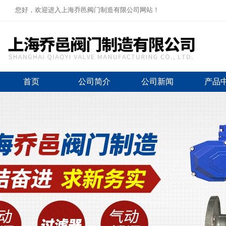
您好，欢迎进入上海乔邑阀门制造有限公司网站！
首页
公司简介
公司新闻
产品