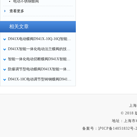
电动不锈钢蝶阀
查看更多
相关文章
D941X电动蝶阀D941X-10Q-16Q智能一体化调节型电动蝶阀的性能特点
D941X智能一体化电动法兰蝶阀的技术参数
智能一体化电动切断蝶阀D941X智能调节型电动蝶阀的性能特点
防爆调节型电动蝶阀D941X智能一体化电动蝶阀的技术参数
D941X-10C电动调节型铸钢蝶阀D941X-10Q电动调节型球墨铸铁蝶阀的性能特点
上海
© 201
地址：上海市
备案号：
沪ICP备14051832号-