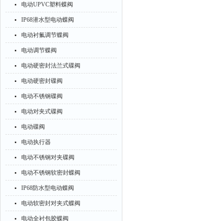
电动UPVC塑料蝶阀
IP68潜水型电动蝶阀
电动衬氟调节蝶阀
电动调节蝶阀
电动硬密封法兰式碟阀
电动硬密封碟阀
电动不锈钢碟阀
电动对夹式碟阀
电动碟阀
电动执行器
电动不锈钢对夹碟阀
电动不锈钢软密封蝶阀
IP68防水型电动蝶阀
电动软密封对夹式蝶阀
电动全衬包胶蝶阀