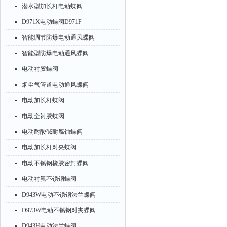
潜水型加长杆电动蝶阀
D971X电动蝶阀D971F
智能调节防爆电动通风蝶阀
智能型防爆电动通风蝶阀
电动衬胶蝶阀
烟尘气管道电动通风蝶阀
电动加长杆蝶阀
电动全衬胶蝶阀
电动耐酸碱耐腐蚀蝶阀
电动加长杆对夹蝶阀
电动不锈钢橡胶密封蝶阀
电动衬氟不锈钢蝶阀
D943W电动不锈钢法兰蝶阀
D973W电动不锈钢对夹蝶阀
D943H电动法兰蝶阀