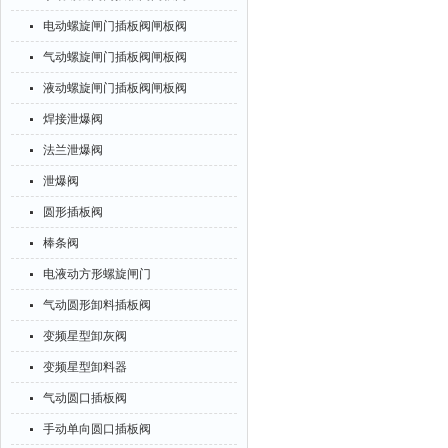
电动螺旋闸门插板阀闸板阀
气动螺旋闸门插板阀闸板阀
液动螺旋闸门插板阀闸板阀
焊接泄爆阀
法兰泄爆阀
泄爆阀
圆形插板阀
棒条阀
电液动方形螺旋闸门
气动圆形卸料插板阀
变频星型卸灰阀
变频星型卸料器
气动圆口插板阀
手动单向圆口插板阀