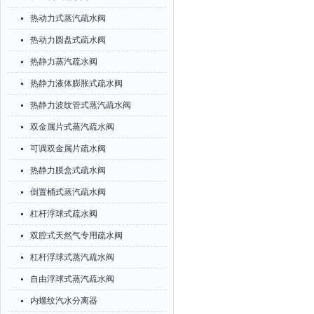
热动力式蒸汽疏水阀
热动力圆盘式疏水阀
热静力蒸汽疏水阀
热静力液体膨胀式疏水阀
热静力波纹管式蒸汽疏水阀
双金属片式蒸汽疏水阀
可调双金属片疏水阀
热静力膜盒式疏水阀
倒置桶式蒸汽疏水阀
杠杆浮球式疏水阀
双腔式天然气专用疏水阀
杠杆浮球式蒸汽疏水阀
自由浮球式蒸汽疏水阀
内螺纹汽水分离器