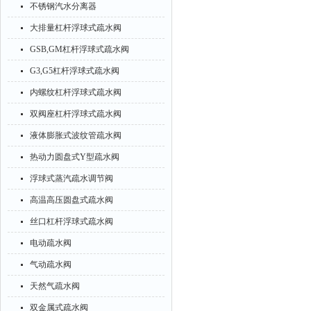
不锈钢汽水分离器
大排量杠杆浮球式疏水阀
GSB,GM杠杆浮球式疏水阀
G3,G5杠杆浮球式疏水阀
内螺纹杠杆浮球式疏水阀
双阀座杠杆浮球式疏水阀
液体膨胀式波纹管疏水阀
热动力圆盘式Y型疏水阀
浮球式蒸汽疏水调节阀
高温高压圆盘式疏水阀
丝口杠杆浮球式疏水阀
电动疏水阀
气动疏水阀
天然气疏水阀
双金属式疏水阀