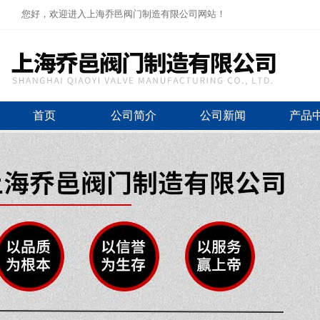
您好，欢迎进入上海乔邑阀门制造有限公司网站！
首页
公司简介
公司新闻
产品