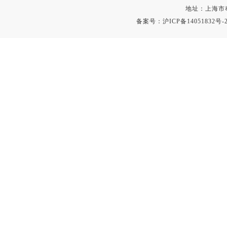
地址：上海市
备案号：
沪ICP备14051832号-