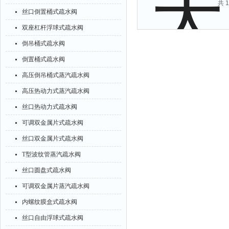
共 
丝口倒置桶式疏水阀
双座杠杆浮球式疏水阀
倒吊桶式疏水阀
倒置桶式疏水阀
高压倒吊桶式蒸汽疏水阀
高压热动力式蒸汽疏水阀
丝口热动力式疏水阀
可调双金属片式疏水阀
丝口双金属片式疏水阀
T型波纹管蒸汽疏水阀
丝口圆盘式疏水阀
可调双金属片蒸汽疏水阀
内螺纹膜盒式疏水阀
丝口自由浮球式疏水阀