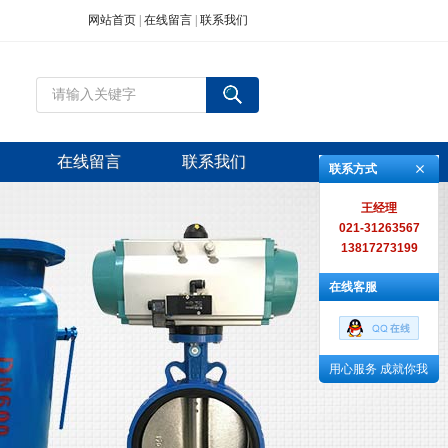
网站首页
|
在线留言
|
联系我们
在线留言
联系我们
联系方式
王经理
021-31263567
13817273199
在线客服
用心服务 成就你我