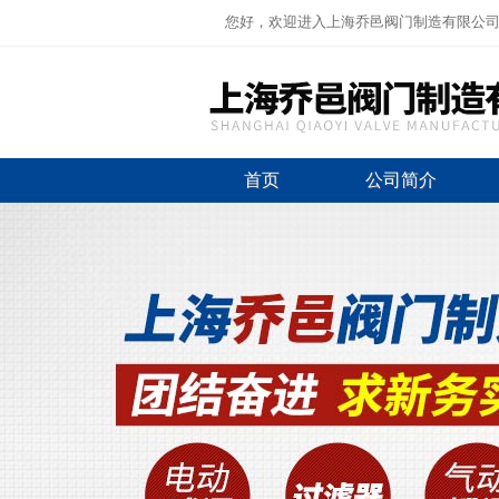
您好，欢迎进入上海乔邑阀门制造有限公
首页
公司简介