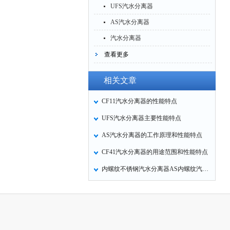
UFS汽水分离器
AS汽水分离器
汽水分离器
查看更多
相关文章
CF11汽水分离器的性能特点
UFS汽水分离器主要性能特点
AS汽水分离器的工作原理和性能特点
CF41汽水分离器的用途范围和性能特点
内螺纹不锈钢汽水分离器AS内螺纹汽水分离器AS7的工作原理