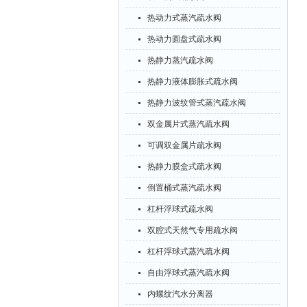
热动力式蒸汽疏水阀
热动力圆盘式疏水阀
热静力蒸汽疏水阀
热静力液体膨胀式疏水阀
热静力波纹管式蒸汽疏水阀
双金属片式蒸汽疏水阀
可调双金属片疏水阀
热静力膜盒式疏水阀
倒置桶式蒸汽疏水阀
杠杆浮球式疏水阀
双腔式天然气专用疏水阀
杠杆浮球式蒸汽疏水阀
自由浮球式蒸汽疏水阀
内螺纹汽水分离器