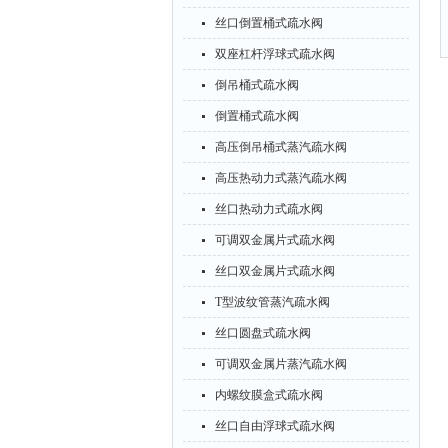
丝口倒置桶式疏水阀
双座杠杆浮球式疏水阀
倒吊桶式疏水阀
倒置桶式疏水阀
高压倒吊桶式蒸汽疏水阀
高压热动力式蒸汽疏水阀
丝口热动力式疏水阀
可调双金属片式疏水阀
丝口双金属片式疏水阀
T型波纹管蒸汽疏水阀
丝口圆盘式疏水阀
可调双金属片蒸汽疏水阀
内螺纹膜盒式疏水阀
丝口自由浮球式疏水阀