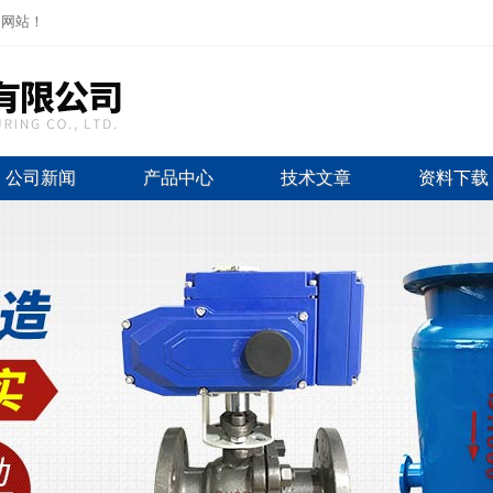
司网站！
公司新闻
产品中心
技术文章
资料下载