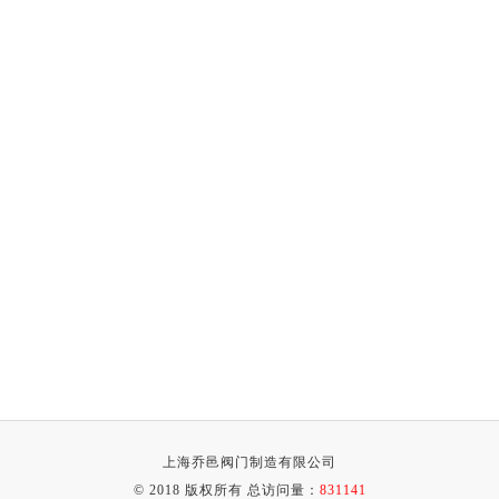
上海乔邑阀门制造有限公司
© 2018 版权所有 总访问量：
831141