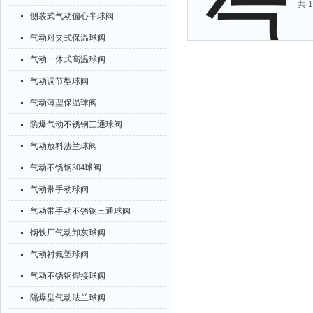
共 
侧装式气动偏心半球阀
气动对夹式保温球阀
气动一体式高温球阀
气动调节型球阀
气动薄型保温球阀
防爆气动不锈钢三通球阀
气动放料法兰球阀
气动不锈钢304球阀
气动带手动球阀
气动带手动不锈钢三通球阀
钢铁厂气动卸灰球阀
气动衬氟塑球阀
气动不锈钢焊接球阀
隔爆型气动法兰球阀