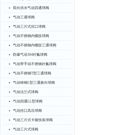
双向供水气动四通球阀
气动三通球阀
气动三片式丝口球阀
气动不锈钢内螺纹球阀
气动不锈钢内螺纹三通球阀
防爆气动304衬氟球阀
气动带手动不锈钢衬氟球阀
气动不锈钢T型三通球阀
气动铸钢L型三通换向球阀
气动法兰式球阀
气动四通LL型球阀
气动丝口高压球阀
气动三片式卡箍快装球阀
气动三片式球阀