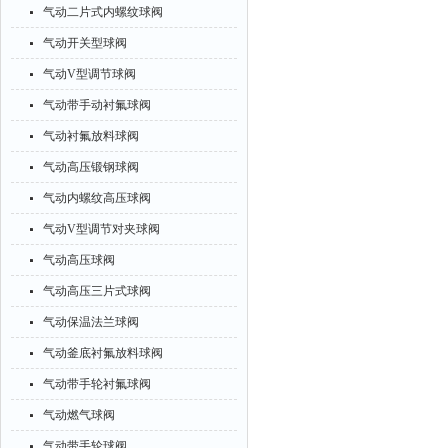
气动二片式内螺纹球阀
气动开关型球阀
气动V型调节球阀
气动带手动衬氟球阀
气动衬氟放料球阀
气动高压锻钢球阀
气动内螺纹高压球阀
气动V型调节对夹球阀
气动高压球阀
气动高压三片式球阀
气动保温法兰球阀
气动釜底衬氟放料球阀
气动带手轮衬氟球阀
气动燃气球阀
气动带手轮球阀