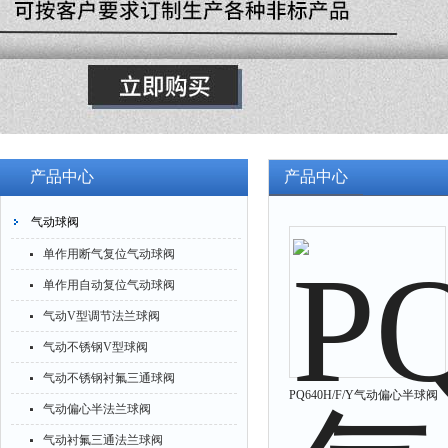
产品中心
产品中心
气动球阀
单作用断气复位气动球阀
单作用自动复位气动球阀
气动V型调节法兰球阀
气动不锈钢V型球阀
气动不锈钢衬氟三通球阀
PQ640H/F/Y气动偏心半球阀
气动偏心半法兰球阀
气动衬氟三通法兰球阀