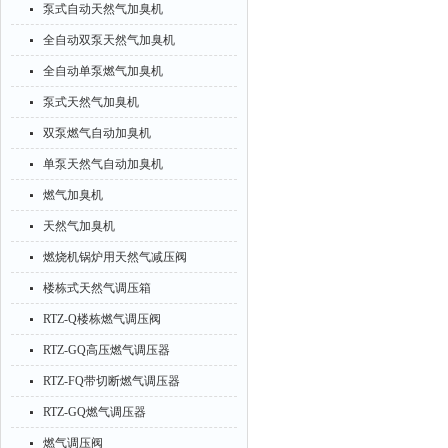
泵式自动天然气加臭机
全自动双泵天然气加臭机
全自动单泵燃气加臭机
泵式天然气加臭机
双泵燃气自动加臭机
单泵天然气自动加臭机
燃气加臭机
天然气加臭机
燃烧机锅炉用天然气减压阀
楼栋式天然气调压箱
RTZ-Q楼栋燃气调压阀
RTZ-GQ高压燃气调压器
RTZ-FQ带切断燃气调压器
RTZ-GQ燃气调压器
燃气调压阀