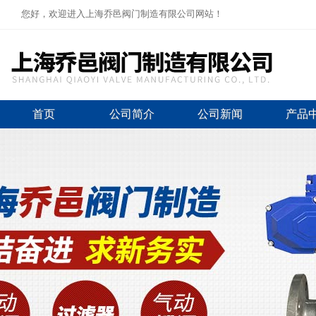
您好，欢迎进入上海乔邑阀门制造有限公司网站！
首页
公司简介
公司新闻
产品