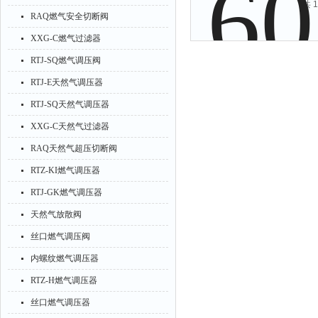
共 
RAQ燃气安全切断阀
XXG-C燃气过滤器
RTJ-SQ燃气调压阀
RTJ-E天然气调压器
RTJ-SQ天然气调压器
XXG-C天然气过滤器
RAQ天然气超压切断阀
RTZ-KI燃气调压器
RTJ-GK燃气调压器
天然气放散阀
丝口燃气调压阀
内螺纹燃气调压器
RTZ-H燃气调压器
丝口燃气调压器