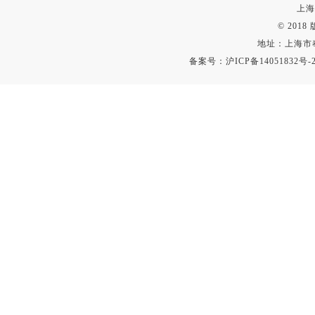
上海
© 201
地址：上海市
备案号：
沪ICP备14051832号-