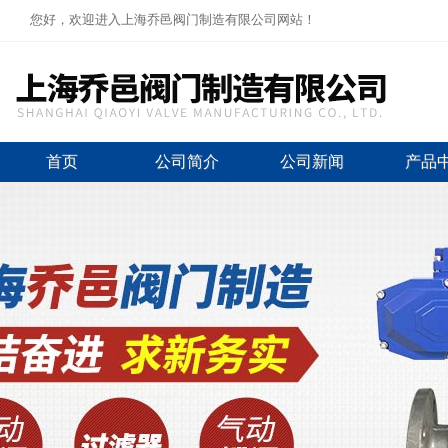
您好，欢迎进入上海乔邑阀门制造有限公司网站！
首页
公司简介
公司新闻
产品