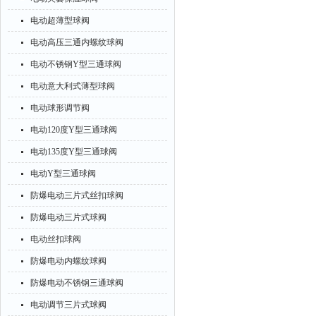
电动超薄型球阀
电动高压三通内螺纹球阀
电动不锈钢Y型三通球阀
电动意大利式薄型球阀
电动球形调节阀
电动120度Y型三通球阀
电动135度Y型三通球阀
电动Y型三通球阀
防爆电动三片式丝扣球阀
防爆电动三片式球阀
电动丝扣球阀
防爆电动内螺纹球阀
防爆电动不锈钢三通球阀
电动调节三片式球阀