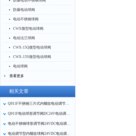
防爆电动不锈钢球阀
防爆电动球阀
电动不锈钢球阀
CWX微型电动球阀
电动法兰球阀
CWX-15Q微型电动球阀
CWX-15N微型电动球阀
电动球阀
查看更多
相关文章
Q911F不锈钢三片式内螺纹电动调节球阀DC24V电动球形调节阀的特点
Q911F电动球形调节阀DC24V电动调节型三片式球阀的技术参数
电动不锈钢球形调节阀24VDC电动调节型球阀电动调节型三片式球阀的参数
电动调节型内螺纹球阀24VDC电动调节型三片式球阀电动球形调节阀的特点