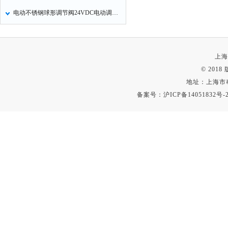
电动不锈钢球形调节阀24VDC电动调节型三片式球阀技术参数和性能特点
上海
© 201
地址：上海市
备案号：
沪ICP备14051832号-