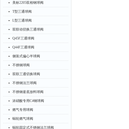
美标2205双相钢球阀
T型三通球阀
L型三通球阀
双联动切换三通球阀
Q45F三通球阀
Q44F三通球阀
侧装式偏心半球阀
不锈钢球阀
双联三通切换球阀
不锈钢法兰球阀
不锈钢釜底放料球阀
浓硝酸专用C4钢球阀
燃气专用球阀
蜗轮燃气球阀
蜗轮固定式不锈钢法兰球阀