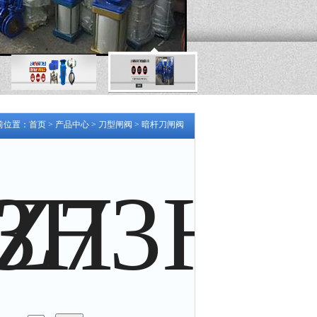
前位置：
首页
>
产品中心
>
刀型闸阀
>
暗杆刀闸阀