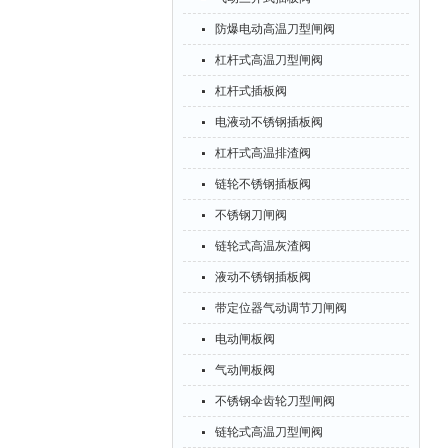
防爆电动高温刀型闸阀
杠杆式高温刀型闸阀
杠杆式插板阀
电液动不锈钢插板阀
杠杆式高温排渣阀
链轮不锈钢插板阀
不锈钢刀闸阀
链轮式高温灰渣阀
液动不锈钢插板阀
带定位器气动调节刀闸阀
电动闸板阀
气动闸板阀
不锈钢伞齿轮刀型闸阀
链轮式高温刀型闸阀