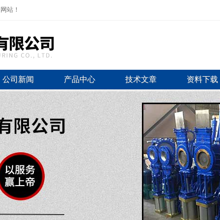
司网站！
公司新闻
产品中心
技术文章
资料下载