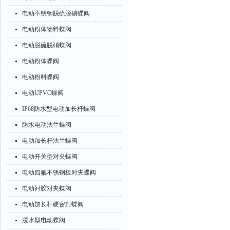
电动不锈钢脱硫脱硝蝶阀
电动粉体物料蝶阀
电动脱硫脱硝蝶阀
电动粉体蝶阀
电动粉料蝶阀
电动UPVC蝶阀
IP68防水型电动加长杆蝶阀
防水电动法兰蝶阀
电动加长杆法兰蝶阀
电动开关型对夹蝶阀
电动四氟不锈钢板对夹蝶阀
电动衬胶对夹蝶阀
电动加长杆硬密封蝶阀
浸水型电动蝶阀