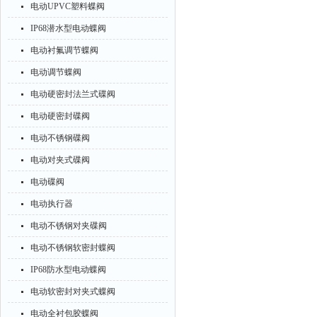
电动UPVC塑料蝶阀
IP68潜水型电动蝶阀
电动衬氟调节蝶阀
电动调节蝶阀
电动硬密封法兰式碟阀
电动硬密封碟阀
电动不锈钢碟阀
电动对夹式碟阀
电动碟阀
电动执行器
电动不锈钢对夹碟阀
电动不锈钢软密封蝶阀
IP68防水型电动蝶阀
电动软密封对夹式蝶阀
电动全衬包胶蝶阀