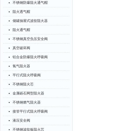
不锈钢防爆阻火通气帽
阻火透气帽
储罐抽屉式波纹阻火器
阻火通气帽
不锈钢真空负压安全阀
真空破坏阀
铝合金防爆阻火呼吸阀
氢气阻火器
平行式阻火呼吸阀
不锈钢阻火芯
金属砾石网型阻火器
不锈钢燃气阻火器
接管平行式阻火呼吸阀
液压安全阀
不锈钢波纹板阻火芯