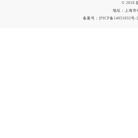
© 201
地址：上海市
备案号：
沪ICP备14051832号-