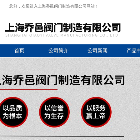
您好，欢迎进入上海乔邑阀门制造有限公司网站！
首页
公司简介
公司新闻
产品