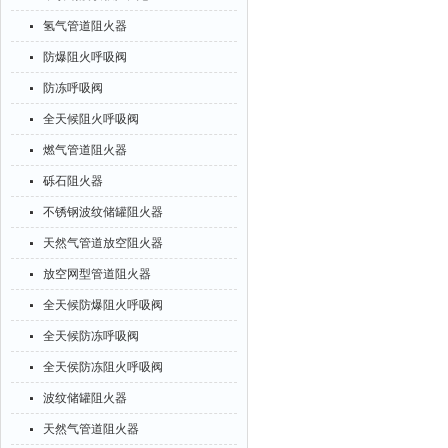
氢气管道阻火器
防爆阻火呼吸阀
防冻呼吸阀
全天候阻火呼吸阀
燃气管道阻火器
砾石阻火器
不锈钢波纹储罐阻火器
天然气管道放空阻火器
放空网型管道阻火器
全天候防爆阻火呼吸阀
全天候防冻呼吸阀
全天侯防冻阻火呼吸阀
波纹储罐阻火器
天然气管道阻火器