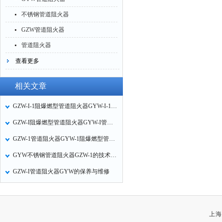
不锈钢管道阻火器
GZW管道阻火器
管道阻火器
查看更多
相关文章
GZW-I-1阻爆燃型管道阻火器GYW-I-1可燃气体防火器维修保养
GZW-I阻爆燃型管道阻火器GYW-I管道阻火器主要用途
GZW-1管道阻火器GYW-1阻爆燃型管道阻火器的保养与维修
GYW不锈钢管道阻火器GZW-1的技术参数和特点
GZW-I管道阻火器GYW的保养与维修
上海