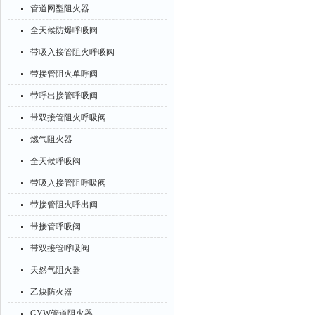
管道网型阻火器
全天候防爆呼吸阀
带吸入接管阻火呼吸阀
带接管阻火单呼阀
带呼出接管呼吸阀
带双接管阻火呼吸阀
燃气阻火器
全天候呼吸阀
带吸入接管阻呼吸阀
带接管阻火呼出阀
带接管呼吸阀
带双接管呼吸阀
天然气阻火器
乙炔防火器
GYW管道阻火器