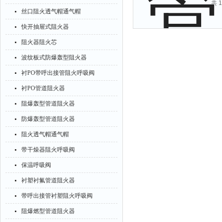
共 
丝口阻火透气帽通气帽
快开抽屉式阻火器
阻火器阻火芯
波纹板式防爆轰型阻火器
衬PO带呼出接管阻火呼吸阀
衬PO管道阻火器
阻爆轰型管道阻火器
防爆轰型管道阻火器
阻火透气帽通气帽
带干燥器阻火呼吸阀
保温呼吸阀
衬塑衬氟管道阻火器
带呼出接管衬塑阻火呼吸阀
阻爆燃型管道阻火器