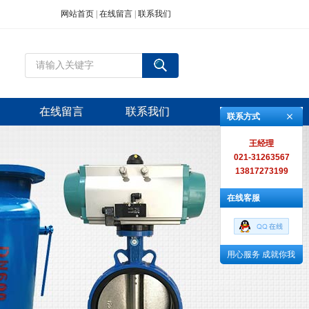
网站首页
|
在线留言
|
联系我们
在线留言
联系我们
联系方式
王经理
021-31263567
13817273199
在线客服
用心服务 成就你我