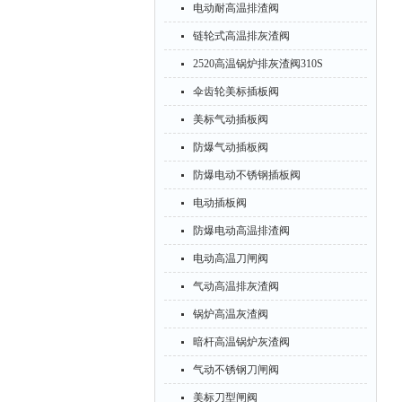
电动耐高温排渣阀
链轮式高温排灰渣阀
2520高温锅炉排灰渣阀310S
伞齿轮美标插板阀
美标气动插板阀
防爆气动插板阀
防爆电动不锈钢插板阀
电动插板阀
防爆电动高温排渣阀
电动高温刀闸阀
气动高温排灰渣阀
锅炉高温灰渣阀
暗杆高温锅炉灰渣阀
气动不锈钢刀闸阀
美标刀型闸阀