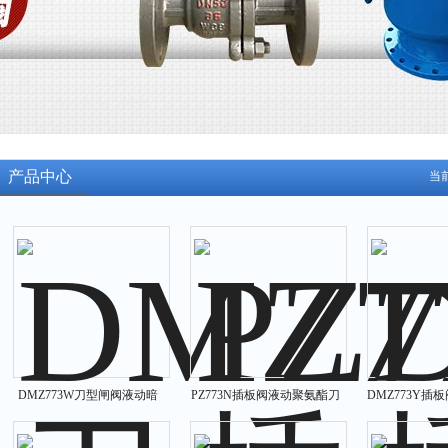
产品中心
当
DMZ773W刀型闸阀液动暗
PZ773N插板阀液动聚氨酯刀
DMZ773Y插
杆不锈钢插板阀
型闸阀
锈钢刀