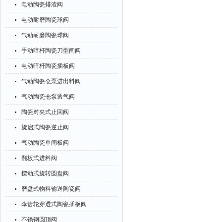
电动陶瓷排渣阀
电动耐磨陶瓷球阀
气动耐磨陶瓷球阀
手动暗杆陶瓷刀型闸阀
电动暗杆陶瓷插板阀
气动陶瓷仓泵进出料阀
气动陶瓷仓泵透气阀
陶瓷对夹式止回阀
旋启式陶瓷逆止阀
气动陶瓷单闸板阀
翻板式进料阀
摆动式旋转圆盘阀
磨盘式物料输送陶瓷阀
伞齿轮穿透式陶瓷插板阀
不锈钢圆顶阀