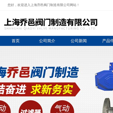
您好，欢迎进入上海乔邑阀门制造有限公司网站！
首页
公司简介
公司新闻
产品