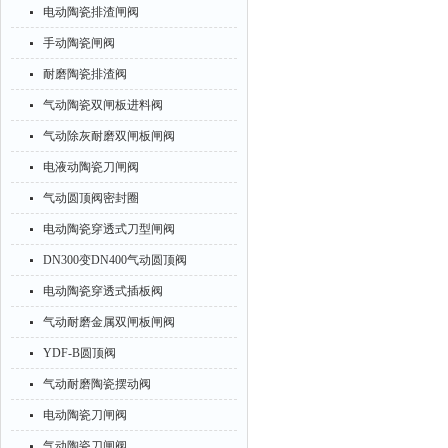
电动陶瓷排渣闸阀
手动陶瓷闸阀
耐磨陶瓷排渣阀
气动陶瓷双闸板进料阀
气动除灰耐磨双闸板闸阀
电液动陶瓷刀闸阀
气动圆顶阀密封圈
电动陶瓷穿透式刀型闸阀
DN300变DN400气动圆顶阀
电动陶瓷穿透式插板阀
气动耐磨金属双闸板闸阀
YDF-B圆顶阀
气动耐磨陶瓷摆动阀
电动陶瓷刀闸阀
气动陶瓷刀闸阀