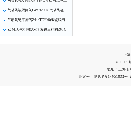
对夹式气动陶瓷双闸阀GWZ674TC气动陶瓷双闸板闸阀的特点
气动陶瓷双闸阀GWZ644TC气动陶瓷双闸板闸阀的应用规范
气动陶瓷平衡阀Z644TC气动陶瓷双闸板闸阀Z674TC的特点
Z644TC气动陶瓷双闸板进出料阀Z674TC的应用规范和特点
上海
© 201
地址：上海市
备案号：
沪ICP备14051832号-