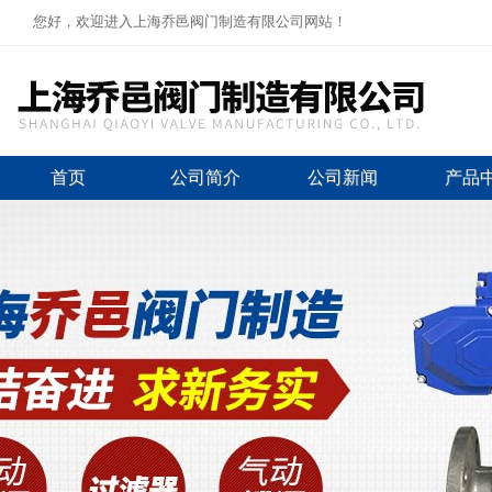
您好，欢迎进入上海乔邑阀门制造有限公司网站！
首页
公司简介
公司新闻
产品