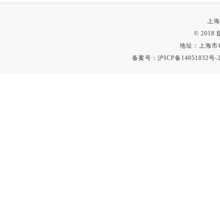
上海
© 201
地址：上海市
备案号：
沪ICP备14051832号-