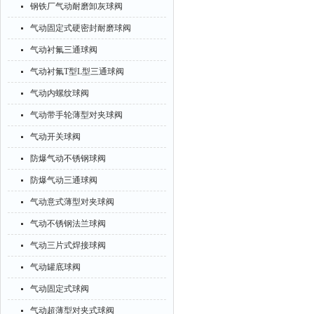
钢铁厂气动耐磨卸灰球阀
气动固定式硬密封耐磨球阀
气动衬氟三通球阀
气动衬氟T型L型三通球阀
气动内螺纹球阀
气动带手轮薄型对夹球阀
气动开关球阀
防爆气动不锈钢球阀
防爆气动三通球阀
气动意式薄型对夹球阀
气动不锈钢法兰球阀
气动三片式焊接球阀
气动罐底球阀
气动固定式球阀
气动超薄型对夹式球阀