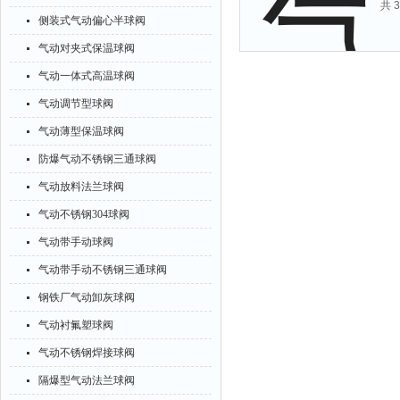
共 
侧装式气动偏心半球阀
气动对夹式保温球阀
气动一体式高温球阀
气动调节型球阀
气动薄型保温球阀
防爆气动不锈钢三通球阀
气动放料法兰球阀
气动不锈钢304球阀
气动带手动球阀
气动带手动不锈钢三通球阀
钢铁厂气动卸灰球阀
气动衬氟塑球阀
气动不锈钢焊接球阀
隔爆型气动法兰球阀