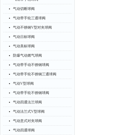
气动切断球阀
气动带手轮三通球阀
气动不锈钢V型对夹球阀
气动日标球阀
气动美标球阀
防爆气动燃气球阀
气动带手动不锈钢球阀
气动带手轮不锈钢三通球阀
气动V型球阀
气动带手轮不锈钢球阀
气动四通法兰球阀
气动法兰式V型球阀
气动意式对夹球阀
气动四通球阀