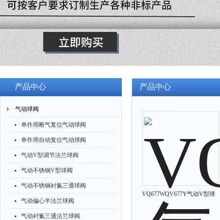
产品中心
产品中心
气动球阀
单作用断气复位气动球阀
单作用自动复位气动球阀
气动V型调节法兰球阀
气动不锈钢V型球阀
气动不锈钢衬氟三通球阀
VQ677WQV677Y气动V型球
气动偏心半法兰球阀
阀
气动衬氟三通法兰球阀