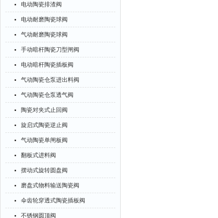
电动陶瓷排渣阀
电动耐磨陶瓷球阀
气动耐磨陶瓷球阀
手动暗杆陶瓷刀型闸阀
电动暗杆陶瓷插板阀
气动陶瓷仓泵进出料阀
气动陶瓷仓泵透气阀
陶瓷对夹式止回阀
旋启式陶瓷逆止阀
气动陶瓷单闸板阀
翻板式进料阀
摆动式旋转圆盘阀
磨盘式物料输送陶瓷阀
伞齿轮穿透式陶瓷插板阀
不锈钢圆顶阀