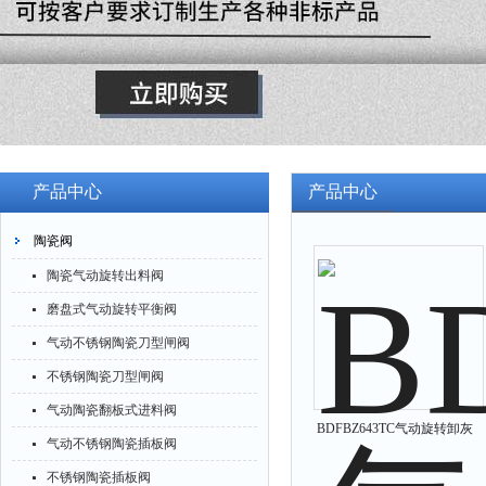
产品中心
产品中心
陶瓷阀
陶瓷气动旋转出料阀
磨盘式气动旋转平衡阀
气动不锈钢陶瓷刀型闸阀
不锈钢陶瓷刀型闸阀
气动陶瓷翻板式进料阀
BDFBZ643TC气动旋转卸灰
气动不锈钢陶瓷插板阀
阀
不锈钢陶瓷插板阀