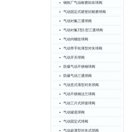
钢铁厂气动耐磨卸灰球阀
气动固定式硬密封耐磨球阀
气动衬氟三通球阀
气动衬氟T型L型三通球阀
气动内螺纹球阀
气动带手轮薄型对夹球阀
气动开关球阀
防爆气动不锈钢球阀
防爆气动三通球阀
气动意式薄型对夹球阀
气动不锈钢法兰球阀
气动三片式焊接球阀
气动罐底球阀
气动固定式球阀
气动超薄型对夹式球阀