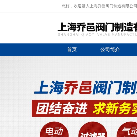
您好，欢迎进入上海乔邑阀门制造有限公
首页
公司简介