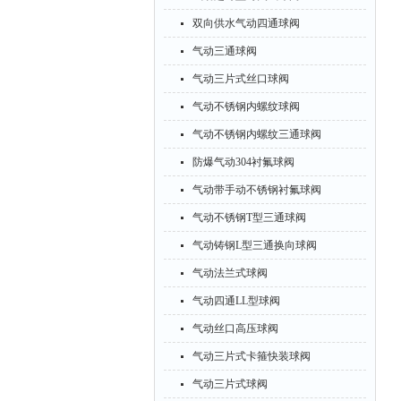
双向供水气动四通球阀
气动三通球阀
气动三片式丝口球阀
气动不锈钢内螺纹球阀
气动不锈钢内螺纹三通球阀
防爆气动304衬氟球阀
气动带手动不锈钢衬氟球阀
气动不锈钢T型三通球阀
气动铸钢L型三通换向球阀
气动法兰式球阀
气动四通LL型球阀
气动丝口高压球阀
气动三片式卡箍快装球阀
气动三片式球阀