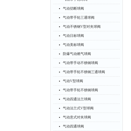
气动切断球阀
气动带手轮三通球阀
气动不锈钢V型对夹球阀
气动日标球阀
气动美标球阀
防爆气动燃气球阀
气动带手动不锈钢球阀
气动带手轮不锈钢三通球阀
气动V型球阀
气动带手轮不锈钢球阀
气动四通法兰球阀
气动法兰式V型球阀
气动意式对夹球阀
气动四通球阀