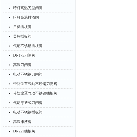
暗杆高温刀型闸阀
暗杆高温排渣阀
日标插板阀
美标插板阀
气动不锈钢插板阀
DN175刀闸阀
高温刀闸阀
电动不锈钢刀闸阀
带防尘罩气动不锈钢刀闸阀
带防尘罩气动不锈钢插板阀
气动穿透式刀闸阀
电动不锈钢插板阀
高温排渣阀
DN225插板阀