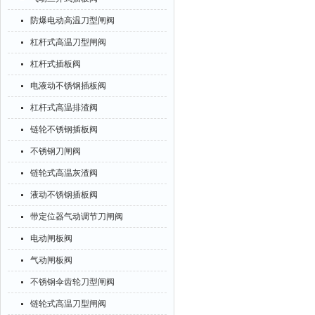
防爆电动高温刀型闸阀
杠杆式高温刀型闸阀
杠杆式插板阀
电液动不锈钢插板阀
杠杆式高温排渣阀
链轮不锈钢插板阀
不锈钢刀闸阀
链轮式高温灰渣阀
液动不锈钢插板阀
带定位器气动调节刀闸阀
电动闸板阀
气动闸板阀
不锈钢伞齿轮刀型闸阀
链轮式高温刀型闸阀