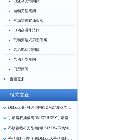
电液动刀型闸阀
电动刀型闸阀
气动穿透式插板阀
电动高温排渣阀
气动穿透式刀型闸阀
高温电动刀闸阀
气动刀型闸阀
刀型闸阀
查看更多
相关文章
DMZ73H暗杆刀型闸阀DMZ73F/X/Y手动暗杆插板阀的应用规范
手动暗杆插板阀DMZ73HXFY手动暗杆刀型闸阀暗杆闸板阀应用规范
不锈钢暗杆刀型闸阀DMZ73W不锈钢暗杆插板阀不锈钢暗杆闸板阀应用规范
手动暗杆刀型闸阀DMZ73X手动暗杆插板阀DMZ73H暗杆闸板阀的特点