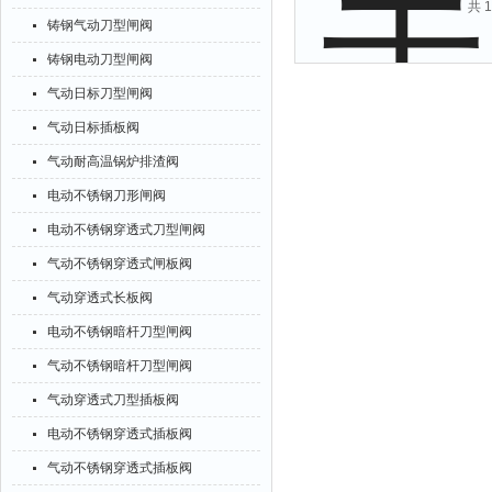
共 
铸钢气动刀型闸阀
铸钢电动刀型闸阀
气动日标刀型闸阀
气动日标插板阀
气动耐高温锅炉排渣阀
电动不锈钢刀形闸阀
电动不锈钢穿透式刀型闸阀
气动不锈钢穿透式闸板阀
气动穿透式长板阀
电动不锈钢暗杆刀型闸阀
气动不锈钢暗杆刀型闸阀
气动穿透式刀型插板阀
电动不锈钢穿透式插板阀
气动不锈钢穿透式插板阀