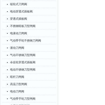
链轮式刀闸阀
电动穿透式插板阀
穿透式插板阀
不锈钢暗板刀型闸阀
电液动刀闸阀
气动带手轮不锈钢刀闸阀
液动刀闸阀
气动不锈钢刀型闸阀
伞齿轮穿透式插板阀
电动不锈钢刀型闸阀
暗杆刀闸阀
高温刀型闸阀
电动刀闸阀
气动带手轮刀型闸阀