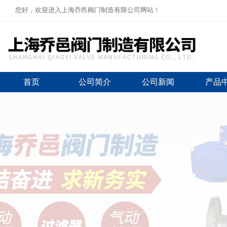
您好，欢迎进入上海乔邑阀门制造有限公司网站！
首页
公司简介
公司新闻
产品