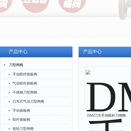
产品中心
产品中心
刀型闸阀
手动暗杆插板阀
气动暗杆插板阀
不锈钢刀型闸阀
凸耳式气动刀型闸阀
手动插板阀
DMZ73X手动暗杆刀闸阀
暗杆插板阀
链轮刀型闸阀