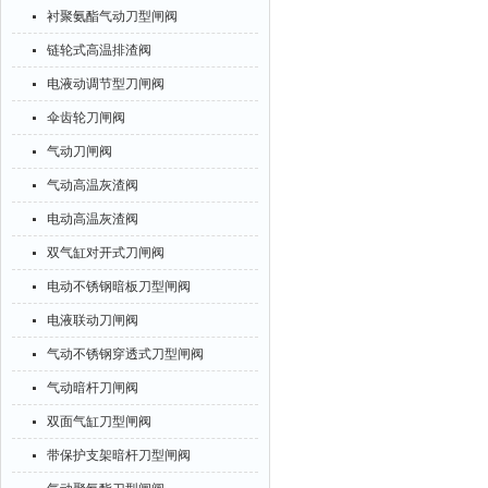
衬聚氨酯气动刀型闸阀
链轮式高温排渣阀
电液动调节型刀闸阀
伞齿轮刀闸阀
气动刀闸阀
气动高温灰渣阀
电动高温灰渣阀
双气缸对开式刀闸阀
电动不锈钢暗板刀型闸阀
电液联动刀闸阀
气动不锈钢穿透式刀型闸阀
气动暗杆刀闸阀
双面气缸刀型闸阀
带保护支架暗杆刀型闸阀