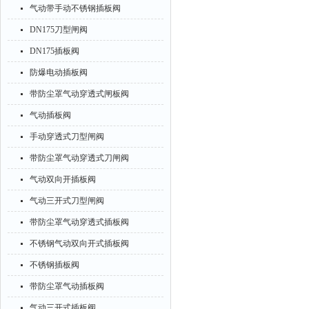
气动带手动不锈钢插板阀
DN175刀型闸阀
DN175插板阀
防爆电动插板阀
带防尘罩气动穿透式闸板阀
气动插板阀
手动穿透式刀型闸阀
带防尘罩气动穿透式刀闸阀
气动双向开插板阀
气动三开式刀型闸阀
带防尘罩气动穿透式插板阀
不锈钢气动双向开式插板阀
不锈钢插板阀
带防尘罩气动插板阀
气动三开式插板阀