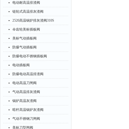
电动耐高温排渣阀
链轮式高温排灰渣阀
2520高温锅炉排灰渣阀310S
伞齿轮美标插板阀
美标气动插板阀
防爆气动插板阀
防爆电动不锈钢插板阀
电动插板阀
防爆电动高温排渣阀
电动高温刀闸阀
气动高温排灰渣阀
锅炉高温灰渣阀
暗杆高温锅炉灰渣阀
气动不锈钢刀闸阀
美标刀型闸阀