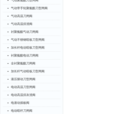
气动聚氨酯刀型闸阀
气动带手轮聚氨酯刀型闸阀
气动高温刀闸阀
气动高温排渣阀
衬聚氨酯气动刀闸阀
气动不锈钢暗板刀型闸阀
加长杆电动暗板刀型闸阀
衬聚氨酯电动刀闸阀
全衬聚氨酯刀闸阀
加长杆气动暗板刀型闸阀
液压驱动刀型闸阀
电动高温刀型闸阀
电动高温排灰渣阀
电液动插板阀
电动暗杆刀闸阀