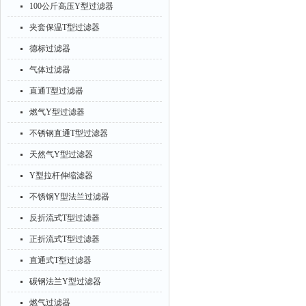
100公斤高压Y型过滤器
夹套保温T型过滤器
德标过滤器
气体过滤器
直通T型过滤器
燃气Y型过滤器
不锈钢直通T型过滤器
天然气Y型过滤器
Y型拉杆伸缩滤器
不锈钢Y型法兰过滤器
反折流式T型过滤器
正折流式T型过滤器
直通式T型过滤器
碳钢法兰Y型过滤器
燃气过滤器