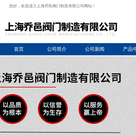
您好，欢迎进入上海乔邑阀门制造有限公司网站！
首页
公司简介
公司新闻
产品