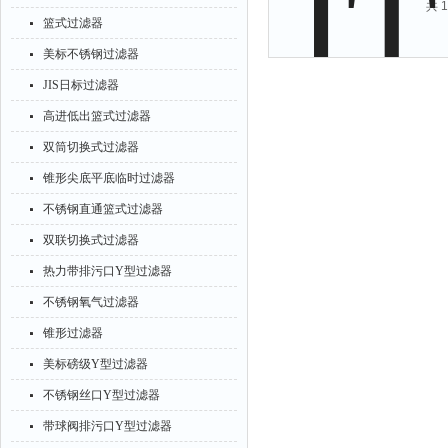
共 
篮式过滤器
美标不锈钢过滤器
JIS日标过滤器
高进低出篮式过滤器
双筒切换式过滤器
锥形尖底平底临时过滤器
不锈钢直通篮式过滤器
双联切换式过滤器
热力带排污口Y型过滤器
不锈钢氧气过滤器
锥形过滤器
美标磅级Y型过滤器
不锈钢丝口Y型过滤器
带球阀排污口Y型过滤器