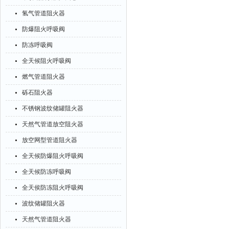
氢气管道阻火器
防爆阻火呼吸阀
防冻呼吸阀
全天候阻火呼吸阀
燃气管道阻火器
砾石阻火器
不锈钢波纹储罐阻火器
天然气管道放空阻火器
放空网型管道阻火器
全天候防爆阻火呼吸阀
全天候防冻呼吸阀
全天侯防冻阻火呼吸阀
波纹储罐阻火器
天然气管道阻火器