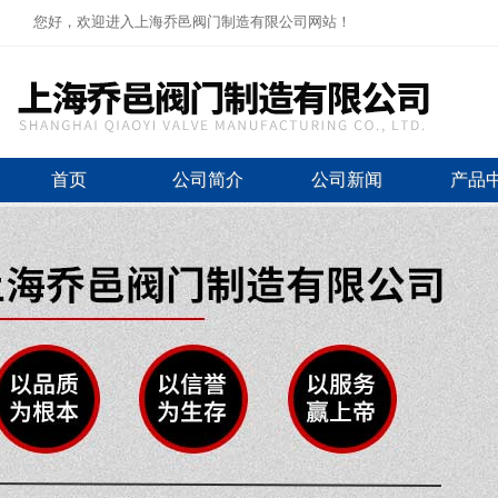
您好，欢迎进入上海乔邑阀门制造有限公司网站！
首页
公司简介
公司新闻
产品