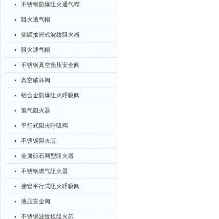
不锈钢防爆阻火通气帽
阻火透气帽
储罐抽屉式波纹阻火器
阻火通气帽
不锈钢真空负压安全阀
真空破坏阀
铝合金防爆阻火呼吸阀
氢气阻火器
平行式阻火呼吸阀
不锈钢阻火芯
金属砾石网型阻火器
不锈钢燃气阻火器
接管平行式阻火呼吸阀
液压安全阀
不锈钢波纹板阻火芯