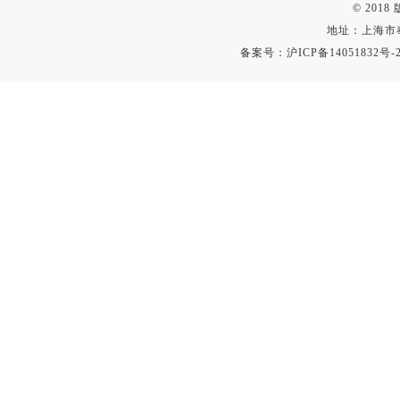
© 201
地址：上海市
备案号：
沪ICP备14051832号-