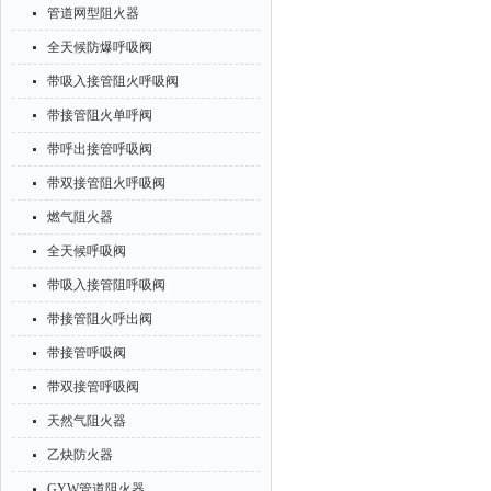
管道网型阻火器
全天候防爆呼吸阀
带吸入接管阻火呼吸阀
带接管阻火单呼阀
带呼出接管呼吸阀
带双接管阻火呼吸阀
燃气阻火器
全天候呼吸阀
带吸入接管阻呼吸阀
带接管阻火呼出阀
带接管呼吸阀
带双接管呼吸阀
天然气阻火器
乙炔防火器
GYW管道阻火器