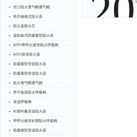
共 
丝口阻火透气帽通气帽
快开抽屉式阻火器
阻火器阻火芯
波纹板式防爆轰型阻火器
衬PO带呼出接管阻火呼吸阀
衬PO管道阻火器
阻爆轰型管道阻火器
防爆轰型管道阻火器
阻火透气帽通气帽
带干燥器阻火呼吸阀
保温呼吸阀
衬塑衬氟管道阻火器
带呼出接管衬塑阻火呼吸阀
阻爆燃型管道阻火器