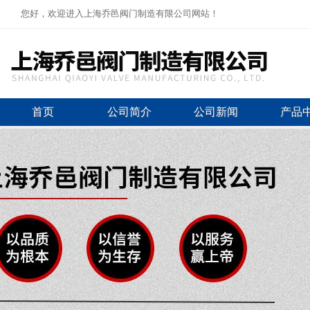
您好，欢迎进入上海乔邑阀门制造有限公司网站！
首页
公司简介
公司新闻
产品