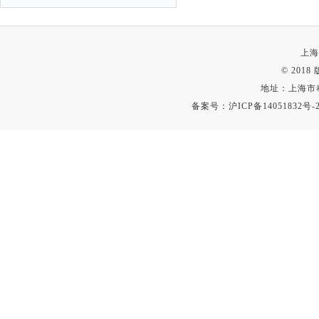
上海
© 201
地址：上海市
备案号：
沪ICP备14051832号-