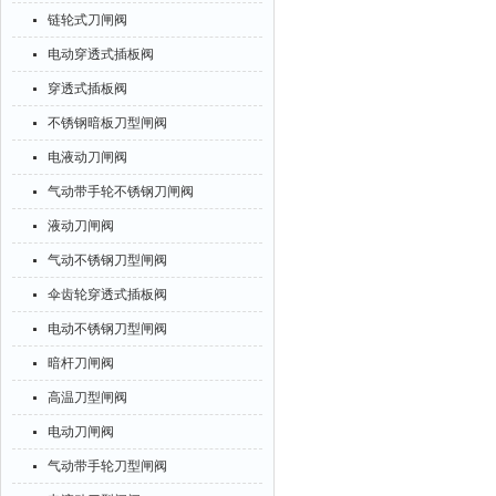
链轮式刀闸阀
电动穿透式插板阀
穿透式插板阀
不锈钢暗板刀型闸阀
电液动刀闸阀
气动带手轮不锈钢刀闸阀
液动刀闸阀
气动不锈钢刀型闸阀
伞齿轮穿透式插板阀
电动不锈钢刀型闸阀
暗杆刀闸阀
高温刀型闸阀
电动刀闸阀
气动带手轮刀型闸阀