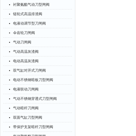
衬聚氨酯气动刀型闸阀
链轮式高温排渣阀
电液动调节型刀闸阀
伞齿轮刀闸阀
气动刀闸阀
气动高温灰渣阀
电动高温灰渣阀
双气缸对开式刀闸阀
电动不锈钢暗板刀型闸阀
电液联动刀闸阀
气动不锈钢穿透式刀型闸阀
气动暗杆刀闸阀
双面气缸刀型闸阀
带保护支架暗杆刀型闸阀