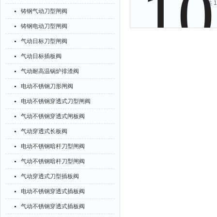
共 
铸钢气动刀型闸阀
铸钢电动刀型闸阀
气动日标刀型闸阀
气动日标插板阀
气动耐高温锅炉排渣阀
电动不锈钢刀形闸阀
电动不锈钢穿透式刀型闸阀
气动不锈钢穿透式闸板阀
气动穿透式长板阀
电动不锈钢暗杆刀型闸阀
气动不锈钢暗杆刀型闸阀
气动穿透式刀型插板阀
电动不锈钢穿透式插板阀
气动不锈钢穿透式插板阀