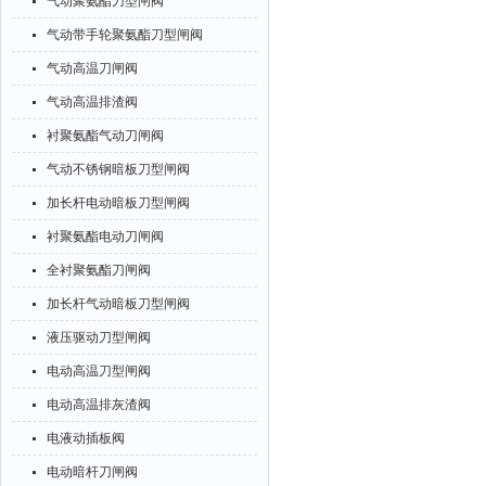
气动聚氨酯刀型闸阀
气动带手轮聚氨酯刀型闸阀
气动高温刀闸阀
气动高温排渣阀
衬聚氨酯气动刀闸阀
气动不锈钢暗板刀型闸阀
加长杆电动暗板刀型闸阀
衬聚氨酯电动刀闸阀
全衬聚氨酯刀闸阀
加长杆气动暗板刀型闸阀
液压驱动刀型闸阀
电动高温刀型闸阀
电动高温排灰渣阀
电液动插板阀
电动暗杆刀闸阀