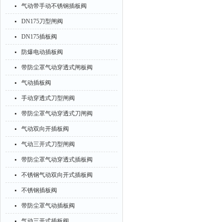
气动带手动不锈钢插板阀
DN175刀型闸阀
DN175插板阀
防爆电动插板阀
带防尘罩气动穿透式闸板阀
气动插板阀
手动穿透式刀型闸阀
带防尘罩气动穿透式刀闸阀
气动双向开插板阀
气动三开式刀型闸阀
带防尘罩气动穿透式插板阀
不锈钢气动双向开式插板阀
不锈钢插板阀
带防尘罩气动插板阀
气动三开式插板阀