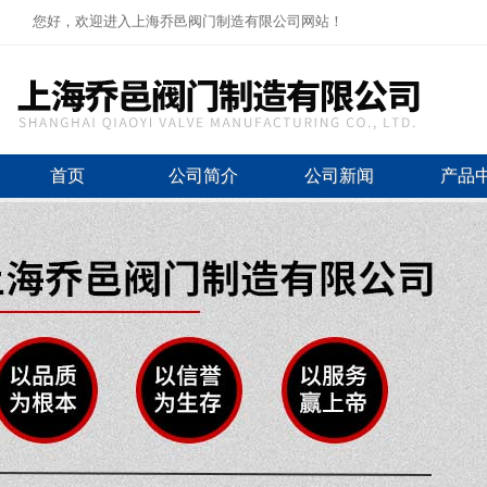
您好，欢迎进入上海乔邑阀门制造有限公司网站！
首页
公司简介
公司新闻
产品