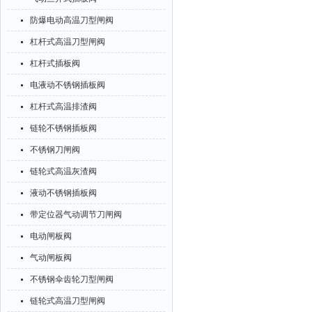
防爆电动高温刀型闸阀
杠杆式高温刀型闸阀
杠杆式插板阀
电液动不锈钢插板阀
杠杆式高温排渣阀
链轮不锈钢插板阀
不锈钢刀闸阀
链轮式高温灰渣阀
液动不锈钢插板阀
带定位器气动调节刀闸阀
电动闸板阀
气动闸板阀
不锈钢伞齿轮刀型闸阀
链轮式高温刀型闸阀