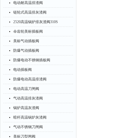
电动耐高温排渣阀
链轮式高温排灰渣阀
2520高温锅炉排灰渣阀310S
伞齿轮美标插板阀
美标气动插板阀
防爆气动插板阀
防爆电动不锈钢插板阀
电动插板阀
防爆电动高温排渣阀
电动高温刀闸阀
气动高温排灰渣阀
锅炉高温灰渣阀
暗杆高温锅炉灰渣阀
气动不锈钢刀闸阀
美标刀型闸阀