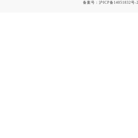
备案号：
沪ICP备14051832号-