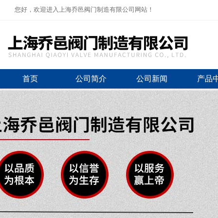
您好，欢迎进入上海乔邑阀门制造有限公司网站！
首页
公司简介
公司新闻
产品