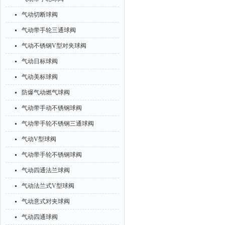
气动切断球阀
气动带手轮三通球阀
气动不锈钢V型对夹球阀
气动日标球阀
气动美标球阀
防爆气动燃气球阀
气动带手动不锈钢球阀
气动带手轮不锈钢三通球阀
气动V型球阀
气动带手轮不锈钢球阀
气动四通法兰球阀
气动法兰式V型球阀
气动意式对夹球阀
气动四通球阀