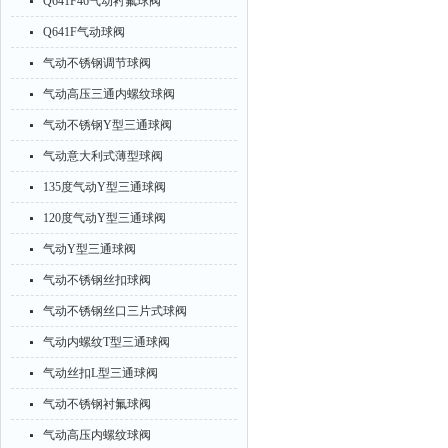
Q641F46气动衬氟球阀
Q641F气动球阀
气动不锈钢调节球阀
气动高压三通内螺纹球阀
气动不锈钢Y型三通球阀
气动意大利式薄型球阀
135度气动Y型三通球阀
120度气动Y型三通球阀
气动Y型三通球阀
气动不锈钢丝扣球阀
气动不锈钢丝口三片式球阀
气动内螺纹T型三通球阀
气动丝扣L型三通球阀
气动不锈钢衬氟球阀
气动高压内螺纹球阀