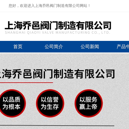
您好，欢迎进入上海乔邑阀门制造有限公司网站！
首页
公司简介
公司新闻
产品