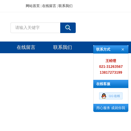
网站首页
|
在线留言
|
联系我们
在线留言
联系我们
联系方式
王经理
021-31263567
13817273199
在线客服
用心服务 成就你我