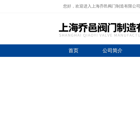
您好，欢迎进入上海乔邑阀门制造有限公
首页
公司简介