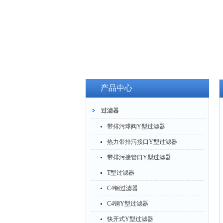
产品中心
过滤器
带排污球阀Y型过滤器
热力带排污接口Y型过滤器
带排污接管口Y型过滤器
T型过滤器
C4钢过滤器
C4钢Y型过滤器
快开式Y型过滤器