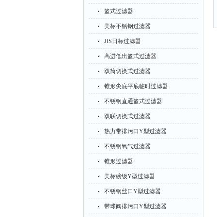
篮式过滤器
美标不锈钢过滤器
JIS日标过滤器
高进低出篮式过滤器
双筒切换式过滤器
锥形尖底平底临时过滤器
不锈钢直通篮式过滤器
双联切换式过滤器
热力带排污口Y型过滤器
不锈钢氧气过滤器
锥形过滤器
美标磅级Y型过滤器
不锈钢丝口Y型过滤器
带球阀排污口Y型过滤器