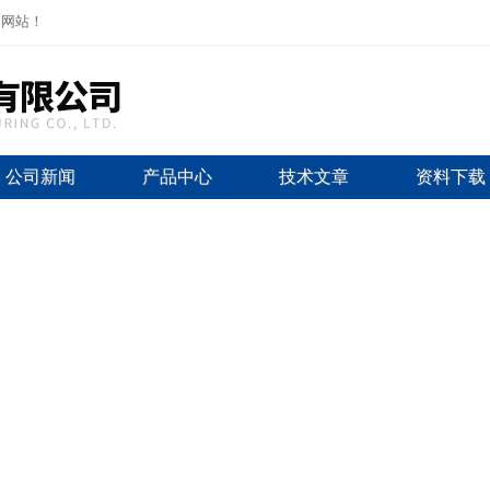
司网站！
公司新闻
产品中心
技术文章
资料下载