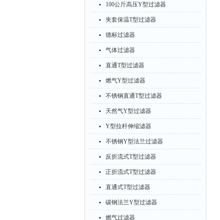
100公斤高压Y型过滤器
夹套保温T型过滤器
德标过滤器
气体过滤器
直通T型过滤器
燃气Y型过滤器
不锈钢直通T型过滤器
天然气Y型过滤器
Y型拉杆伸缩滤器
不锈钢Y型法兰过滤器
反折流式T型过滤器
正折流式T型过滤器
直通式T型过滤器
碳钢法兰Y型过滤器
燃气过滤器