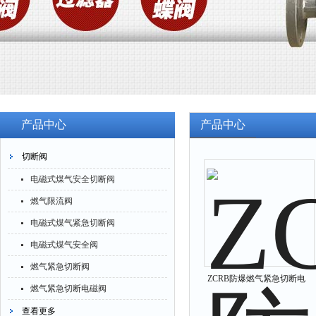
产品中心
产品中心
切断阀
电磁式煤气安全切断阀
燃气限流阀
电磁式煤气紧急切断阀
电磁式煤气安全阀
燃气紧急切断阀
ZCRB防爆燃气紧急切断电
燃气紧急切断电磁阀
磁阀常开型
查看更多