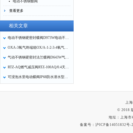
电动不锈钢蝶阀
查看更多
相关文章
电动不锈钢硬密封蝶阀D973W电动不锈钢对夹蝶阀产品特点
OXA-3氧气终端箱OX/A-1-2-3-4氧气点阀箱的结构特点
气动不锈钢硬密封法兰蝶阀D643W气动三偏心硬密封蝶阀的特点
RTZ-AQ燃气减压阀RTZ-100AQ/0.4天然气调压阀RTZ带切断燃气调压器的注意事项
可浸泡水里电动蝶阀IP68防水潜水型电动蝶阀性能特点
上海
© 201
地址：上海市
备案号：
沪ICP备14051832号-