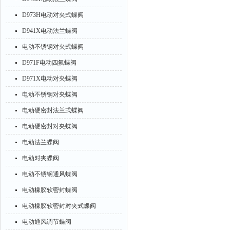
D973H电动对夹式蝶阀
D941X电动法兰蝶阀
电动不锈钢对夹式蝶阀
D971F电动四氟蝶阀
D971X电动对夹蝶阀
电动不锈钢对夹蝶阀
电动硬密封法兰式蝶阀
电动硬密封对夹蝶阀
电动法兰蝶阀
电动对夹蝶阀
电动不锈钢通风蝶阀
电动橡胶软密封蝶阀
电动橡胶软密封对夹式蝶阀
电动通风调节蝶阀