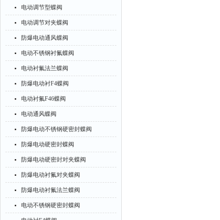
电动调节型蝶阀
电动调节对夹蝶阀
防爆电动通风蝶阀
电动不锈钢衬氟蝶阀
电动衬氟法兰蝶阀
防爆电动衬F4蝶阀
电动衬氟F46蝶阀
电动通风蝶阀
防爆电动不锈钢硬密封蝶阀
防爆电动硬密封蝶阀
防爆电动硬密封对夹蝶阀
防爆电动衬氟对夹蝶阀
防爆电动衬氟法兰蝶阀
电动不锈钢硬密封蝶阀