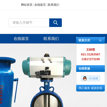
网站首页
|
在线留言
|
联系我们
在线留言
联系我们
联系方式
王经理
021-31263567
13817273199
在线客服
用心服务 成就你我