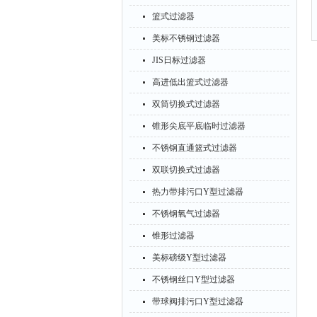
篮式过滤器
美标不锈钢过滤器
JIS日标过滤器
高进低出篮式过滤器
双筒切换式过滤器
锥形尖底平底临时过滤器
不锈钢直通篮式过滤器
双联切换式过滤器
热力带排污口Y型过滤器
不锈钢氧气过滤器
锥形过滤器
美标磅级Y型过滤器
不锈钢丝口Y型过滤器
带球阀排污口Y型过滤器