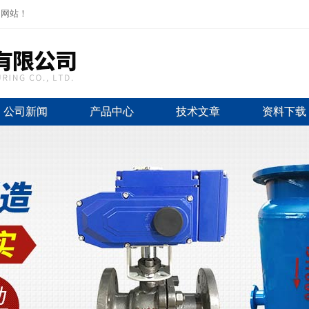
司网站！
公司新闻
产品中心
技术文章
资料下载