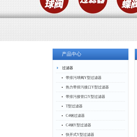
产品中心
过滤器
带排污球阀Y型过滤器
热力带排污接口Y型过滤器
带排污接管口Y型过滤器
T型过滤器
C4钢过滤器
C4钢Y型过滤器
快开式Y型过滤器