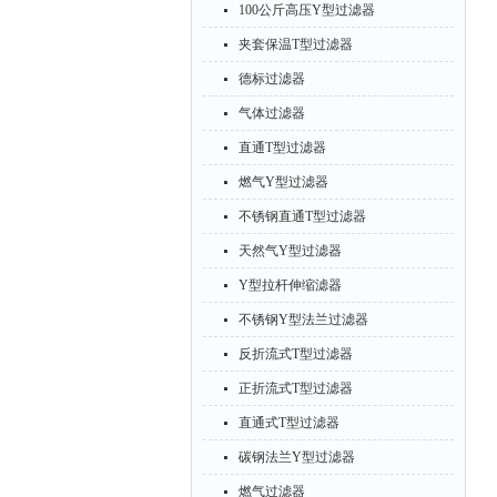
100公斤高压Y型过滤器
夹套保温T型过滤器
德标过滤器
气体过滤器
直通T型过滤器
燃气Y型过滤器
不锈钢直通T型过滤器
天然气Y型过滤器
Y型拉杆伸缩滤器
不锈钢Y型法兰过滤器
反折流式T型过滤器
正折流式T型过滤器
直通式T型过滤器
碳钢法兰Y型过滤器
燃气过滤器