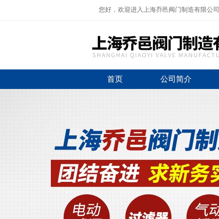
您好，欢迎进入上海乔邑阀门制造有限公
首页
公司简介