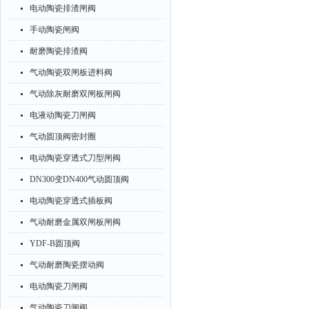
电动陶瓷排渣闸阀
手动陶瓷闸阀
耐磨陶瓷排渣阀
气动陶瓷双闸板进料阀
气动除灰耐磨双闸板闸阀
电液动陶瓷刀闸阀
气动圆顶阀密封圈
电动陶瓷穿透式刀型闸阀
DN300变DN400气动圆顶阀
电动陶瓷穿透式插板阀
气动耐磨金属双闸板闸阀
YDF-B圆顶阀
气动耐磨陶瓷摆动阀
电动陶瓷刀闸阀
气动陶瓷刀闸阀