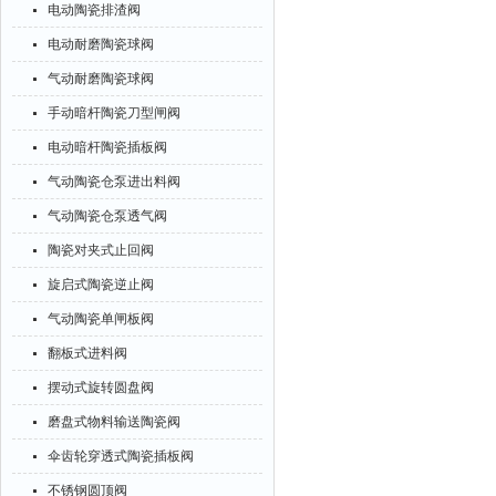
电动陶瓷排渣阀
电动耐磨陶瓷球阀
气动耐磨陶瓷球阀
手动暗杆陶瓷刀型闸阀
电动暗杆陶瓷插板阀
气动陶瓷仓泵进出料阀
气动陶瓷仓泵透气阀
陶瓷对夹式止回阀
旋启式陶瓷逆止阀
气动陶瓷单闸板阀
翻板式进料阀
摆动式旋转圆盘阀
磨盘式物料输送陶瓷阀
伞齿轮穿透式陶瓷插板阀
不锈钢圆顶阀