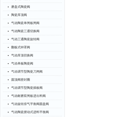
磨盘式陶瓷阀
陶瓷库顶阀
气动陶瓷单闸板闸阀
气动陶瓷三通切换阀
气动三通陶瓷旋转阀
翻板式钟罩阀
气动库顶切换阀
气动单板陶瓷阀
气动调节型陶瓷刀闸阀
圆顶阀密封圈
气动调节型陶瓷插板阀
气动耐磨双闸板进出料阀
气动旋转排气平衡阀圆盘阀
气动陶瓷摆动式进料平衡阀