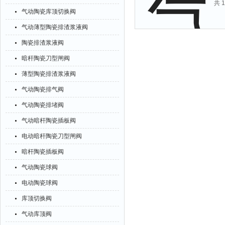
共 
气动陶瓷库顶切换阀
气动薄型陶瓷排渣浆液阀
陶瓷排渣浆液阀
暗杆陶瓷刀型闸阀
薄型陶瓷排渣浆液阀
气动陶瓷排气阀
气动陶瓷排堵阀
气动暗杆陶瓷插板阀
电动暗杆陶瓷刀型闸阀
暗杆陶瓷插板阀
气动陶瓷球阀
电动陶瓷球阀
库顶切换阀
气动库顶阀