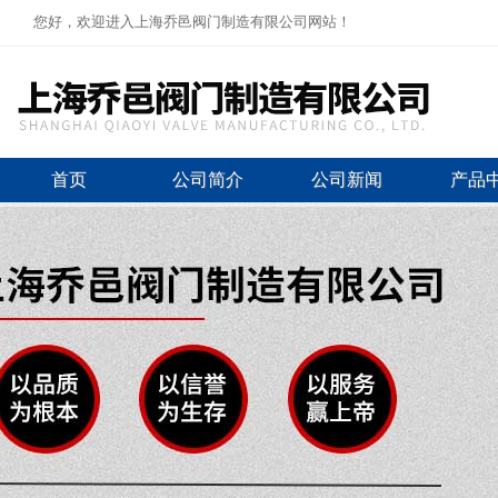
您好，欢迎进入上海乔邑阀门制造有限公司网站！
首页
公司简介
公司新闻
产品