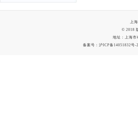
上海
© 201
地址：上海市
备案号：
沪ICP备14051832号-