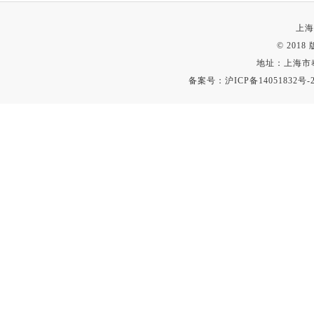
上海
© 201
地址：上海市
备案号：
沪ICP备14051832号-