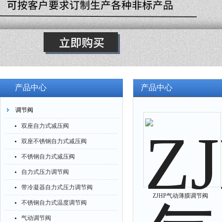
产品中心
产品中心
调节阀
双座自力式减压阀
双座不锈钢自力式减压阀
不锈钢自力式减压阀
自力式压力调节阀
带冷凝器自力式压力调节阀
ZJHP气动薄膜调节阀
不锈钢自力式温度调节阀
气动调节阀