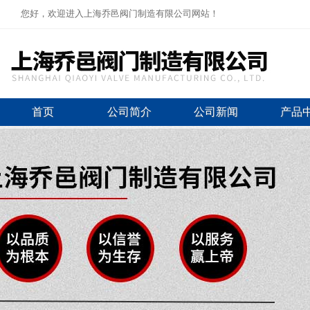
您好，欢迎进入上海乔邑阀门制造有限公司网站！
首页
公司简介
公司新闻
产品