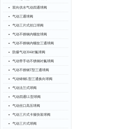
双向供水气动四通球阀
气动三通球阀
气动三片式丝口球阀
气动不锈钢内螺纹球阀
气动不锈钢内螺纹三通球阀
防爆气动304衬氟球阀
气动带手动不锈钢衬氟球阀
气动不锈钢T型三通球阀
气动铸钢L型三通换向球阀
气动法兰式球阀
气动四通LL型球阀
气动丝口高压球阀
气动三片式卡箍快装球阀
气动三片式球阀