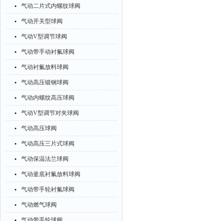
气动二片式内螺纹球阀
气动开关型球阀
气动V型调节球阀
气动带手动衬氟球阀
气动衬氟放料球阀
气动高压锻钢球阀
气动内螺纹高压球阀
气动V型调节对夹球阀
气动高压球阀
气动高压三片式球阀
气动保温法兰球阀
气动釜底衬氟放料球阀
气动带手轮衬氟球阀
气动燃气球阀
气动带手轮球阀