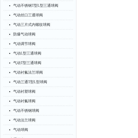
气动不锈钢T型L型三通球阀
气动丝口三通球阀
气动三片式内螺纹球阀
防爆气动球阀
气动调节球阀
气动L型三通球阀
气动T型三通球阀
气动衬氟法兰球阀
气动三通T型L型球阀
气动衬塑球阀
气动衬氟球阀
气动不锈钢球阀
气动法兰球阀
气动球阀