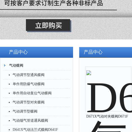
产品中心
产品中心
气动蝶阀
气动调节型通风蝶阀
单作用防爆气动蝶阀
单作用自动复位气动蝶阀
气动调节型对夹蝶阀
气动调节型蝶阀
D671X气动对夹蝶阀D671F
气动烟气管道通风蝶阀
D641X气动法兰式蝶阀D641F