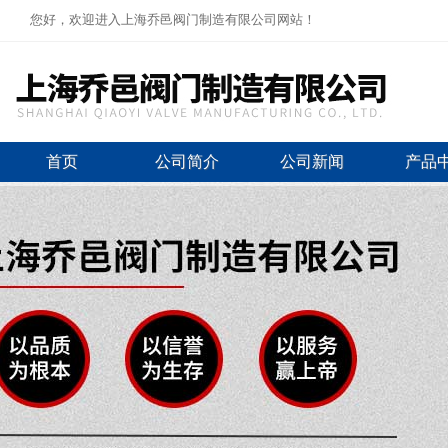
您好，欢迎进入上海乔邑阀门制造有限公司网站！
首页
公司简介
公司新闻
产品