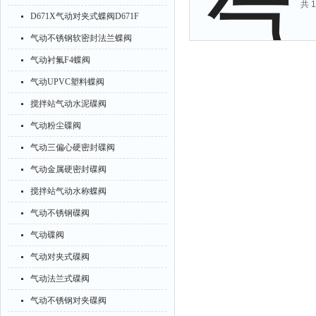
共 
D671X气动对夹式蝶阀D671F
气动不锈钢软密封法兰蝶阀
气动衬氟F4蝶阀
气动UPVC塑料蝶阀
搅拌站气动水泥碟阀
气动粉尘碟阀
气动三偏心硬密封碟阀
气动金属硬密封碟阀
搅拌站气动水称蝶阀
气动不锈钢碟阀
气动碟阀
气动对夹式碟阀
气动法兰式碟阀
气动不锈钢对夹碟阀