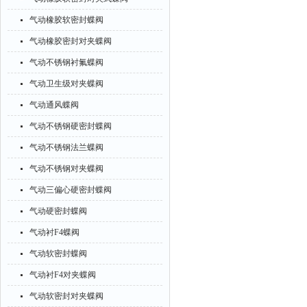
气动橡胶软密封蝶阀
气动橡胶密封对夹蝶阀
气动不锈钢衬氟蝶阀
气动卫生级对夹蝶阀
气动通风蝶阀
气动不锈钢硬密封蝶阀
气动不锈钢法兰蝶阀
气动不锈钢对夹蝶阀
气动三偏心硬密封蝶阀
气动硬密封蝶阀
气动衬F4蝶阀
气动软密封蝶阀
气动衬F4对夹蝶阀
气动软密封对夹蝶阀