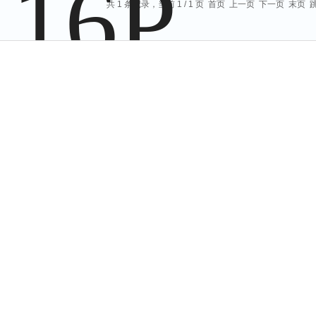
共 1 条记录，当前 1 / 1 页 首页 上一页 下一页 末页