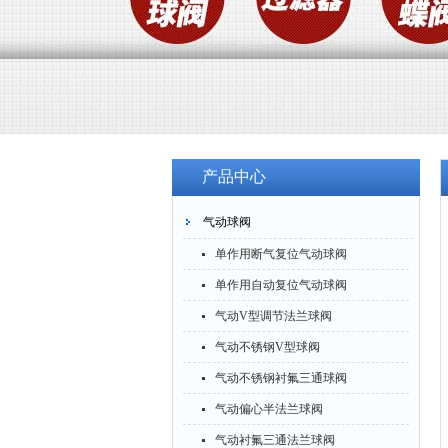
产品中心
气动球阀
单作用断气复位气动球阀
单作用自动复位气动球阀
气动V型调节法兰球阀
气动不锈钢V型球阀
气动不锈钢衬氟三通球阀
气动偏心半法兰球阀
气动衬氟三通法兰球阀