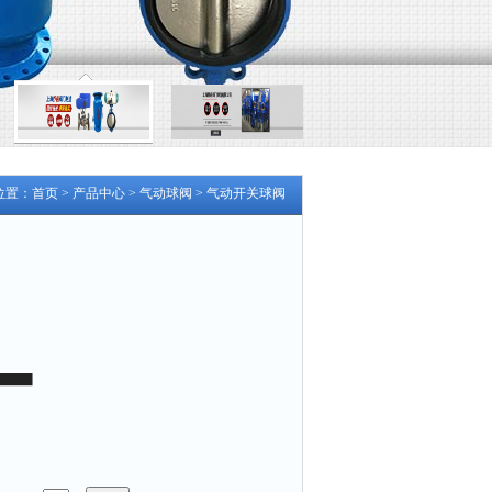
位置：
首页
>
产品中心
>
气动球阀
>
气动开关球阀