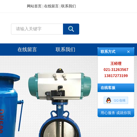
网站首页
|
在线留言
|
联系我们
在线留言
联系我们
联系方式
王经理
021-31263567
13817273199
在线客服
用心服务 成就你我