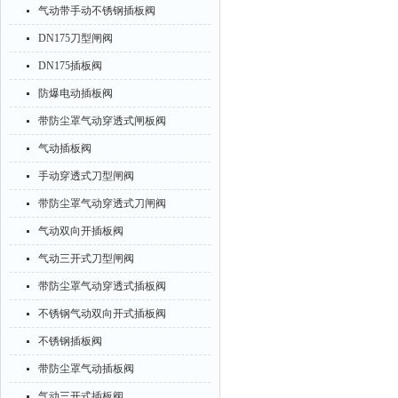
气动带手动不锈钢插板阀
DN175刀型闸阀
DN175插板阀
防爆电动插板阀
带防尘罩气动穿透式闸板阀
气动插板阀
手动穿透式刀型闸阀
带防尘罩气动穿透式刀闸阀
气动双向开插板阀
气动三开式刀型闸阀
带防尘罩气动穿透式插板阀
不锈钢气动双向开式插板阀
不锈钢插板阀
带防尘罩气动插板阀
气动三开式插板阀