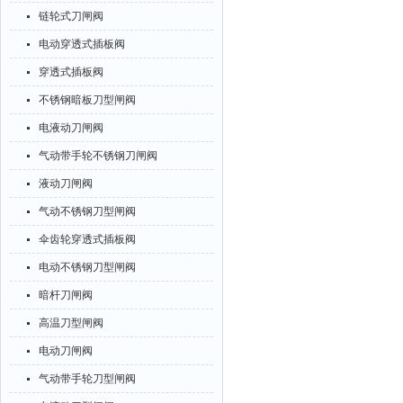
链轮式刀闸阀
电动穿透式插板阀
穿透式插板阀
不锈钢暗板刀型闸阀
电液动刀闸阀
气动带手轮不锈钢刀闸阀
液动刀闸阀
气动不锈钢刀型闸阀
伞齿轮穿透式插板阀
电动不锈钢刀型闸阀
暗杆刀闸阀
高温刀型闸阀
电动刀闸阀
气动带手轮刀型闸阀