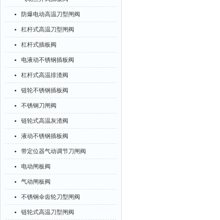
防爆电动高温刀型闸阀
杠杆式高温刀型闸阀
杠杆式插板阀
电液动不锈钢插板阀
杠杆式高温排渣阀
链轮不锈钢插板阀
不锈钢刀闸阀
链轮式高温灰渣阀
液动不锈钢插板阀
带定位器气动调节刀闸阀
电动闸板阀
气动闸板阀
不锈钢伞齿轮刀型闸阀
链轮式高温刀型闸阀