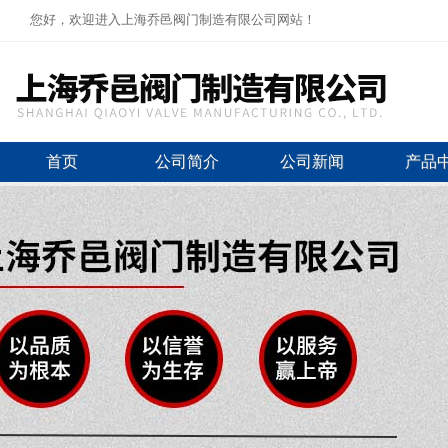
您好，欢迎进入上海乔邑阀门制造有限公司网站！
首页
公司简介
公司新闻
产品