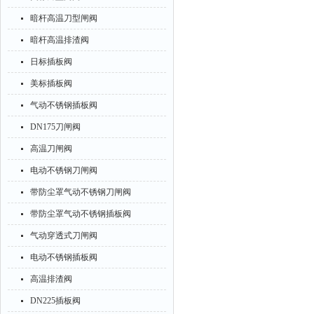
暗杆高温刀型闸阀
暗杆高温排渣阀
日标插板阀
美标插板阀
气动不锈钢插板阀
DN175刀闸阀
高温刀闸阀
电动不锈钢刀闸阀
带防尘罩气动不锈钢刀闸阀
带防尘罩气动不锈钢插板阀
气动穿透式刀闸阀
电动不锈钢插板阀
高温排渣阀
DN225插板阀