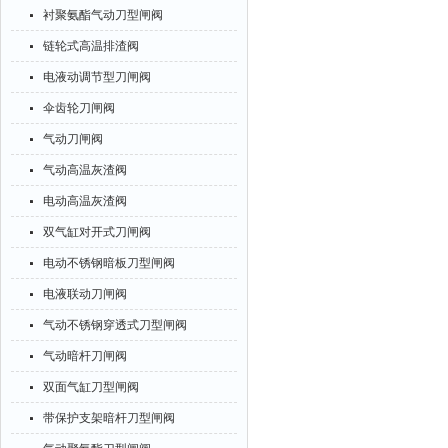
衬聚氨酯气动刀型闸阀
链轮式高温排渣阀
电液动调节型刀闸阀
伞齿轮刀闸阀
气动刀闸阀
气动高温灰渣阀
电动高温灰渣阀
双气缸对开式刀闸阀
电动不锈钢暗板刀型闸阀
电液联动刀闸阀
气动不锈钢穿透式刀型闸阀
气动暗杆刀闸阀
双面气缸刀型闸阀
带保护支架暗杆刀型闸阀