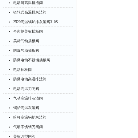
电动耐高温排渣阀
链轮式高温排灰渣阀
2520高温锅炉排灰渣阀310S
伞齿轮美标插板阀
美标气动插板阀
防爆气动插板阀
防爆电动不锈钢插板阀
电动插板阀
防爆电动高温排渣阀
电动高温刀闸阀
气动高温排灰渣阀
锅炉高温灰渣阀
暗杆高温锅炉灰渣阀
气动不锈钢刀闸阀
美标刀型闸阀