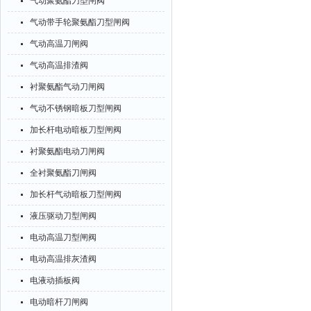
气动聚氨酯刀型闸阀
气动带手轮聚氨酯刀型闸阀
气动高温刀闸阀
气动高温排渣阀
衬聚氨酯气动刀闸阀
气动不锈钢暗板刀型闸阀
加长杆电动暗板刀型闸阀
衬聚氨酯电动刀闸阀
全衬聚氨酯刀闸阀
加长杆气动暗板刀型闸阀
液压驱动刀型闸阀
电动高温刀型闸阀
电动高温排灰渣阀
电液动插板阀
电动暗杆刀闸阀