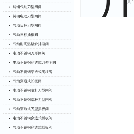
共 
铸钢气动刀型闸阀
铸钢电动刀型闸阀
气动日标刀型闸阀
气动日标插板阀
气动耐高温锅炉排渣阀
电动不锈钢刀形闸阀
电动不锈钢穿透式刀型闸阀
气动不锈钢穿透式闸板阀
气动穿透式长板阀
电动不锈钢暗杆刀型闸阀
气动不锈钢暗杆刀型闸阀
气动穿透式刀型插板阀
电动不锈钢穿透式插板阀
气动不锈钢穿透式插板阀