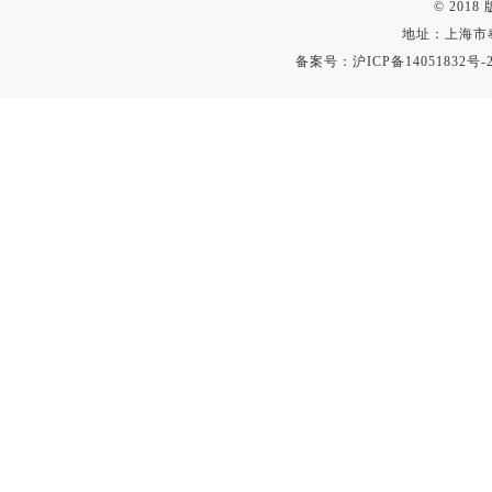
© 201
地址：上海市
备案号：
沪ICP备14051832号-