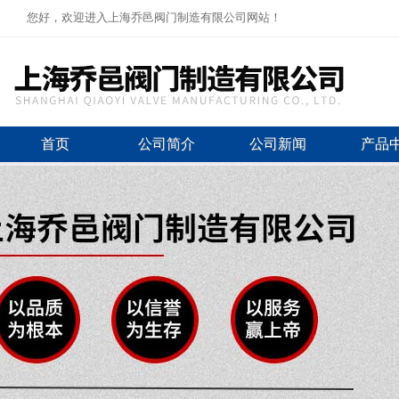
您好，欢迎进入上海乔邑阀门制造有限公司网站！
首页
公司简介
公司新闻
产品