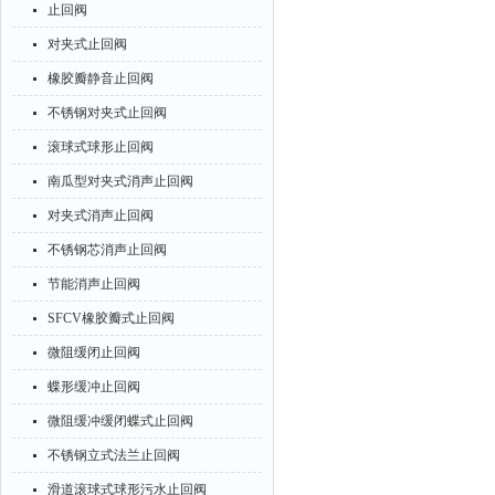
止回阀
对夹式止回阀
橡胶瓣静音止回阀
不锈钢对夹式止回阀
滚球式球形止回阀
南瓜型对夹式消声止回阀
对夹式消声止回阀
不锈钢芯消声止回阀
节能消声止回阀
SFCV橡胶瓣式止回阀
微阻缓闭止回阀
蝶形缓冲止回阀
微阻缓冲缓闭蝶式止回阀
不锈钢立式法兰止回阀
滑道滚球式球形污水止回阀