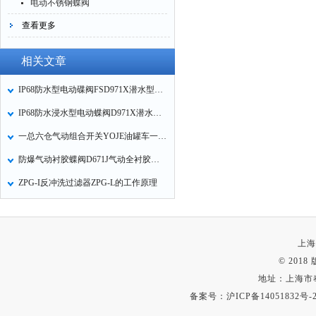
电动不锈钢蝶阀
查看更多
相关文章
IP68防水型电动碟阀FSD971X潜水型电动碟阀防水淹电动蝶阀特点
IP68防水浸水型电动蝶阀D971X潜水型电动蝶阀的性能特点
一总六仓气动组合开关YOJE油罐车一控六仓气控组合开关阀的特点
防爆气动衬胶蝶阀D671J气动全衬胶对夹蝶阀技术参数和特点
ZPG-I反冲洗过滤器ZPG-L的工作原理
上海
© 201
地址：上海市
备案号：
沪ICP备14051832号-