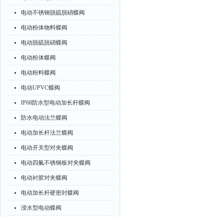
电动不锈钢脱硫脱硝蝶阀
电动粉体物料蝶阀
电动脱硫脱硝蝶阀
电动粉体蝶阀
电动粉料蝶阀
电动UPVC蝶阀
IP68防水型电动加长杆蝶阀
防水电动法兰蝶阀
电动加长杆法兰蝶阀
电动开关型对夹蝶阀
电动四氟不锈钢板对夹蝶阀
电动衬胶对夹蝶阀
电动加长杆硬密封蝶阀
浸水型电动蝶阀