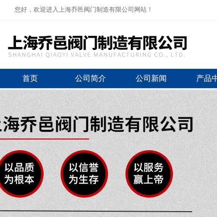
您好，欢迎进入上海乔邑阀门制造有限公司网站！
首页
公司简介
公司新闻
产品