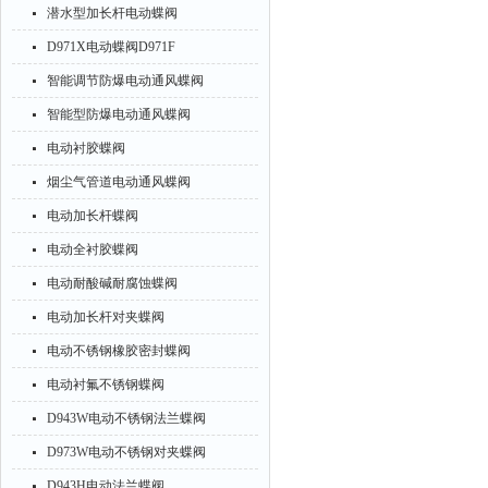
潜水型加长杆电动蝶阀
D971X电动蝶阀D971F
智能调节防爆电动通风蝶阀
智能型防爆电动通风蝶阀
电动衬胶蝶阀
烟尘气管道电动通风蝶阀
电动加长杆蝶阀
电动全衬胶蝶阀
电动耐酸碱耐腐蚀蝶阀
电动加长杆对夹蝶阀
电动不锈钢橡胶密封蝶阀
电动衬氟不锈钢蝶阀
D943W电动不锈钢法兰蝶阀
D973W电动不锈钢对夹蝶阀
D943H电动法兰蝶阀