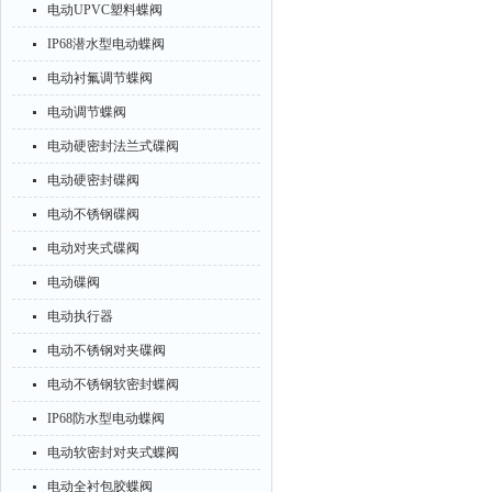
电动UPVC塑料蝶阀
IP68潜水型电动蝶阀
电动衬氟调节蝶阀
电动调节蝶阀
电动硬密封法兰式碟阀
电动硬密封碟阀
电动不锈钢碟阀
电动对夹式碟阀
电动碟阀
电动执行器
电动不锈钢对夹碟阀
电动不锈钢软密封蝶阀
IP68防水型电动蝶阀
电动软密封对夹式蝶阀
电动全衬包胶蝶阀