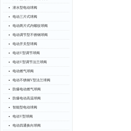
潜水型电动球阀
电动三片式球阀
电动两片式内螺纹球阀
电动调节型不锈钢球阀
电动开关型球阀
电动V型调节球阀
电动V型调节法兰球阀
电动燃气球阀
电动不锈钢V型法兰球阀
防爆电动燃气球阀
防爆电动高温球阀
智能型电动球阀
电动V型球阀
电动四通换向球阀