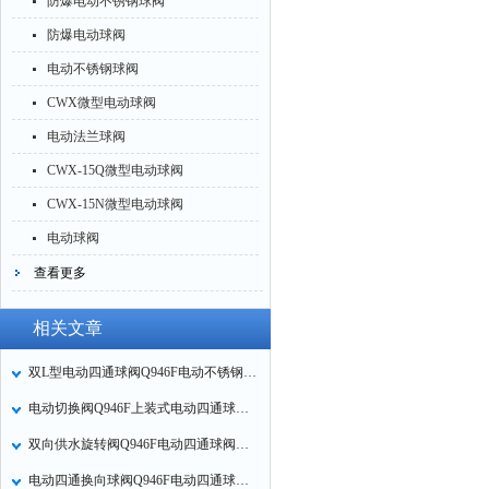
防爆电动不锈钢球阀
防爆电动球阀
电动不锈钢球阀
CWX微型电动球阀
电动法兰球阀
CWX-15Q微型电动球阀
CWX-15N微型电动球阀
电动球阀
查看更多
相关文章
双L型电动四通球阀Q946F电动不锈钢四通球阀的流向原理图
电动切换阀Q946F上装式电动四通球阀的性能特点
双向供水旋转阀Q946F电动四通球阀的技术参数
电动四通换向球阀Q946F电动四通球阀的工作原理