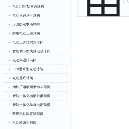
共 
电动L型T型三通球阀
电动三通法兰球阀
IP68防水电动球阀
防爆电动三通球阀
电动三片式对焊球阀
智能调节型防爆电动球阀
电动高温排污阀
IP68潜水型电动球阀
电动釜底球阀
钢铁厂电动耐磨卸灰球阀
智能一体化电动衬氟球阀
智能一体化防爆电动球阀
防爆电动固定球球阀
电动软密封球阀