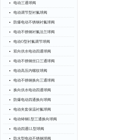
电动三通球阀
电动调节型衬氟球阀
防爆电动不锈钢衬氟球阀
电动不锈钢衬氟法兰球阀
电动O型衬氟调节球阀
双向供水电动四通球阀
电动不锈钢丝口三通球阀
电动高压内螺纹球阀
电动不锈钢换向三通球阀
换向供水电动四通球阀
防爆电动四通换向球阀
电动夹套保温衬氟球阀
电动铸钢L型三通换向球阀
电动四通LL型球阀
防水型电动不锈钢球阀