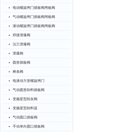
电动螺旋闸门插板阀闸板阀
气动螺旋闸门插板阀闸板阀
液动螺旋闸门插板阀闸板阀
焊接泄爆阀
法兰泄爆阀
泄爆阀
圆形插板阀
棒条阀
电液动方形螺旋闸门
气动圆形卸料插板阀
变频星型卸灰阀
变频星型卸料器
气动圆口插板阀
手动单向圆口插板阀