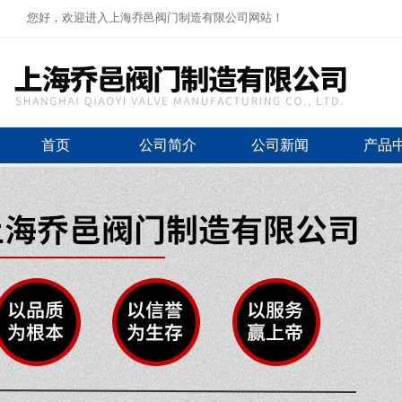
您好，欢迎进入上海乔邑阀门制造有限公司网站！
首页
公司简介
公司新闻
产品