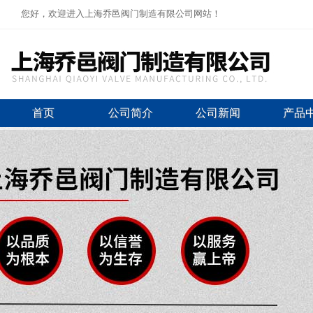
您好，欢迎进入上海乔邑阀门制造有限公司网站！
首页
公司简介
公司新闻
产品