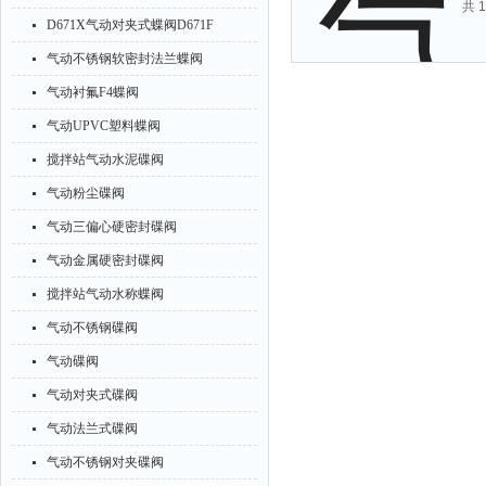
共 
D671X气动对夹式蝶阀D671F
气动不锈钢软密封法兰蝶阀
气动衬氟F4蝶阀
气动UPVC塑料蝶阀
搅拌站气动水泥碟阀
气动粉尘碟阀
气动三偏心硬密封碟阀
气动金属硬密封碟阀
搅拌站气动水称蝶阀
气动不锈钢碟阀
气动碟阀
气动对夹式碟阀
气动法兰式碟阀
气动不锈钢对夹碟阀