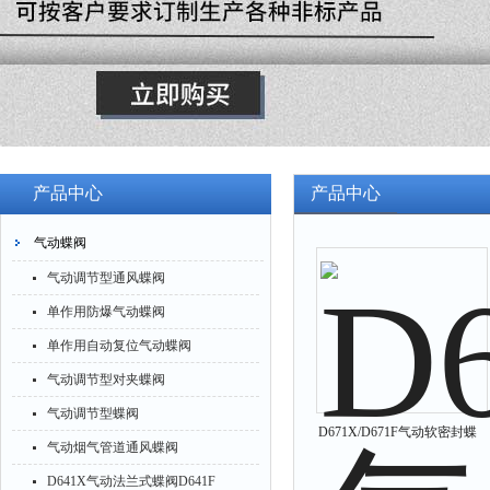
产品中心
产品中心
气动蝶阀
气动调节型通风蝶阀
单作用防爆气动蝶阀
单作用自动复位气动蝶阀
气动调节型对夹蝶阀
气动调节型蝶阀
D671X/D671F气动软密封蝶
气动烟气管道通风蝶阀
阀
D641X气动法兰式蝶阀D641F