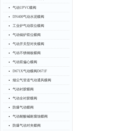
气动UPVC蝶阀
DN400气动水泥蝶阀
工业炉气动双位蝶阀
气动锅炉双位蝶阀
气动开关型对夹蝶阀
气动不锈钢板蝶阀
气动双偏心蝶阀
D671X气动蝶阀D671F
烟尘气管道气动通风蝶阀
气动衬胶蝶阀
气动全衬胶蝶阀
防爆气动蝶阀
气动耐酸碱耐腐蚀蝶阀
防爆气动对夹蝶阀