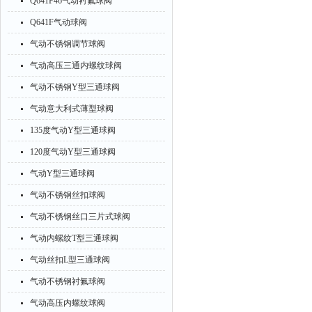
Q641F46气动衬氟球阀
Q641F气动球阀
气动不锈钢调节球阀
气动高压三通内螺纹球阀
气动不锈钢Y型三通球阀
气动意大利式薄型球阀
135度气动Y型三通球阀
120度气动Y型三通球阀
气动Y型三通球阀
气动不锈钢丝扣球阀
气动不锈钢丝口三片式球阀
气动内螺纹T型三通球阀
气动丝扣L型三通球阀
气动不锈钢衬氟球阀
气动高压内螺纹球阀