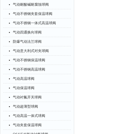
气动耐酸碱耐腐蚀球阀
气动不锈钢夹套保温球阀
气动不锈钢一体式高温球阀
气动四通换向球阀
防爆气动法兰球阀
气动意大利式对夹球阀
气动不锈钢保温球阀
气动不锈钢高温球阀
气动高温球阀
气动保温球阀
气动衬氟开关球阀
气动超薄型球阀
气动高温一体式球阀
气动夹套保温球阀