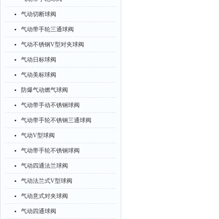
气动切断球阀
气动带手轮三通球阀
气动不锈钢V型对夹球阀
气动日标球阀
气动美标球阀
防爆气动燃气球阀
气动带手动不锈钢球阀
气动带手轮不锈钢三通球阀
气动V型球阀
气动带手轮不锈钢球阀
气动四通法兰球阀
气动法兰式V型球阀
气动意式对夹球阀
气动四通球阀