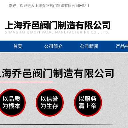
您好，欢迎进入上海乔邑阀门制造有限公司网站！
首页
公司简介
公司新闻
产品