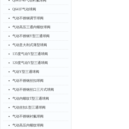
Q641F46气动衬氟球阀
Q641F气动球阀
气动不锈钢调节球阀
气动高压三通内螺纹球阀
气动不锈钢Y型三通球阀
气动意大利式薄型球阀
135度气动Y型三通球阀
120度气动Y型三通球阀
气动Y型三通球阀
气动不锈钢丝扣球阀
气动不锈钢丝口三片式球阀
气动内螺纹T型三通球阀
气动丝扣L型三通球阀
气动不锈钢衬氟球阀
气动高压内螺纹球阀