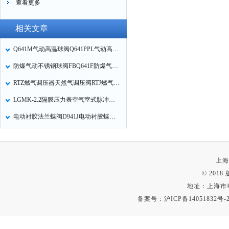
查看更多
相关文章
Q641M气动高温球阀Q641PPL气动高温一体式球阀的技术参数
防爆气动不锈钢球阀FBQ641F防爆气动球阀的特点
RTZ燃气调压器天然气调压阀RTJ​燃气减压阀的特点
LGMK-2.2隔膜压力表空气室式脉冲阻尼器UPVC空气室式脉动阻尼器主要功能
电动衬胶法兰蝶阀D941J电动衬胶蝶阀电动全包胶蝶阀的标准规范
上海
© 201
地址：上海市
备案号：
沪ICP备14051832号-