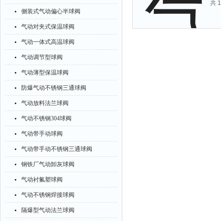
共 
侧装式气动偏心半球阀
气动对夹式保温球阀
气动一体式高温球阀
气动调节型球阀
气动薄型保温球阀
防爆气动不锈钢三通球阀
气动放料法兰球阀
气动不锈钢304球阀
气动带手动球阀
气动带手动不锈钢三通球阀
钢铁厂气动卸灰球阀
气动衬氟塑球阀
气动不锈钢焊接球阀
隔爆型气动法兰球阀