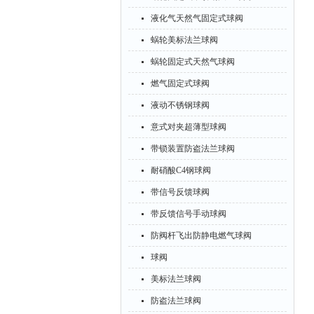
液化气天然气固定式球阀
蜗轮美标法兰球阀
蜗轮固定式天然气球阀
燃气固定式球阀
液动不锈钢球阀
意式对夹超薄型球阀
带锁装置防盗法兰球阀
耐硝酸C4钢球阀
带信号反馈球阀
带反馈信号手动球阀
防阀杆飞出防静电燃气球阀
球阀
美标法兰球阀
防盗法兰球阀