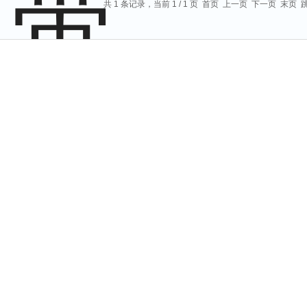
共 1 条记录，当前 1 / 1 页 首页 上一页 下一页 末页