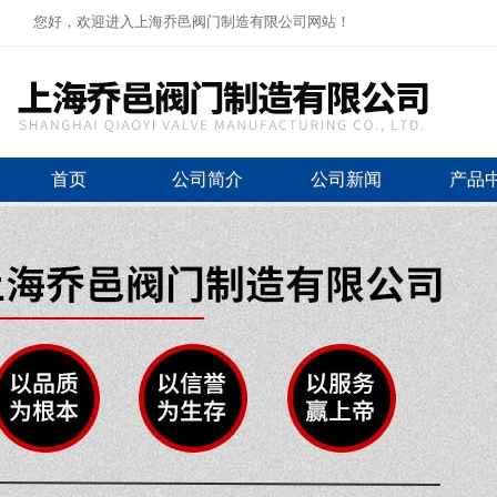
您好，欢迎进入上海乔邑阀门制造有限公司网站！
首页
公司简介
公司新闻
产品