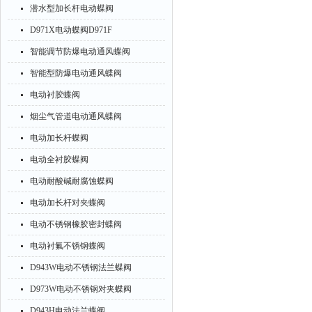
潜水型加长杆电动蝶阀
D971X电动蝶阀D971F
智能调节防爆电动通风蝶阀
智能型防爆电动通风蝶阀
电动衬胶蝶阀
烟尘气管道电动通风蝶阀
电动加长杆蝶阀
电动全衬胶蝶阀
电动耐酸碱耐腐蚀蝶阀
电动加长杆对夹蝶阀
电动不锈钢橡胶密封蝶阀
电动衬氟不锈钢蝶阀
D943W电动不锈钢法兰蝶阀
D973W电动不锈钢对夹蝶阀
D943H电动法兰蝶阀