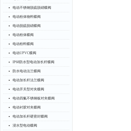
电动不锈钢脱硫脱硝蝶阀
电动粉体物料蝶阀
电动脱硫脱硝蝶阀
电动粉体蝶阀
电动粉料蝶阀
电动UPVC蝶阀
IP68防水型电动加长杆蝶阀
防水电动法兰蝶阀
电动加长杆法兰蝶阀
电动开关型对夹蝶阀
电动四氟不锈钢板对夹蝶阀
电动衬胶对夹蝶阀
电动加长杆硬密封蝶阀
浸水型电动蝶阀