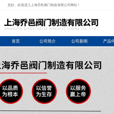
您好，欢迎进入上海乔邑阀门制造有限公司网站！
首页
公司简介
公司新闻
产品