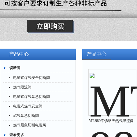
产品中心
产品中心
切断阀
电磁式煤气安全切断阀
燃气限流阀
电磁式煤气紧急切断阀
电磁式煤气安全阀
燃气紧急切断阀
MT-980不锈钢天然气限流阀
燃气紧急切断电磁阀
查看更多