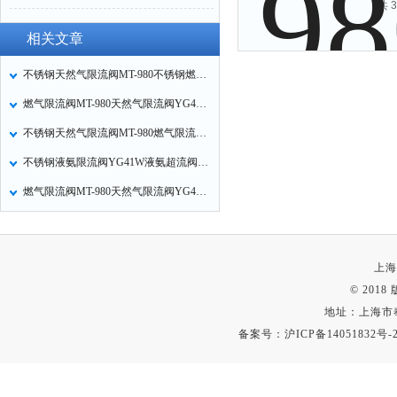
共 
相关文章
不锈钢天然气限流阀MT-980不锈钢燃气限流阀YG41W的作用原理
燃气限流阀MT-980天然气限流阀YG41W不锈钢液氨限流阀作用原理
不锈钢天然气限流阀MT-980燃气限流阀YG41W的作用原理
不锈钢液氨限流阀YG41W液氨超流阀的作用原理与结构说明
燃气限流阀MT-980天然气限流阀YG41W不锈钢燃气限流阀性能规范
上海
© 201
地址：上海市
备案号：
沪ICP备14051832号-