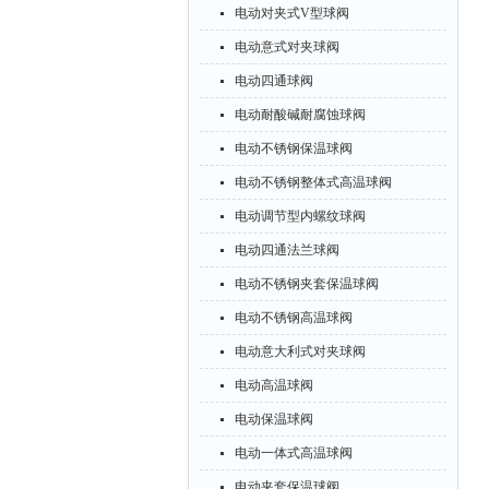
电动对夹式V型球阀
电动意式对夹球阀
电动四通球阀
电动耐酸碱耐腐蚀球阀
电动不锈钢保温球阀
电动不锈钢整体式高温球阀
电动调节型内螺纹球阀
电动四通法兰球阀
电动不锈钢夹套保温球阀
电动不锈钢高温球阀
电动意大利式对夹球阀
电动高温球阀
电动保温球阀
电动一体式高温球阀
电动夹套保温球阀