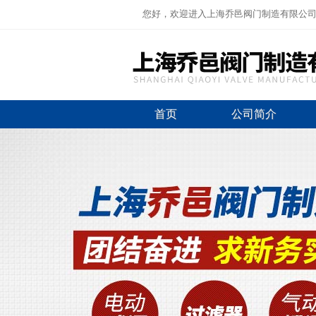
您好，欢迎进入上海乔邑阀门制造有限公
首页
公司简介