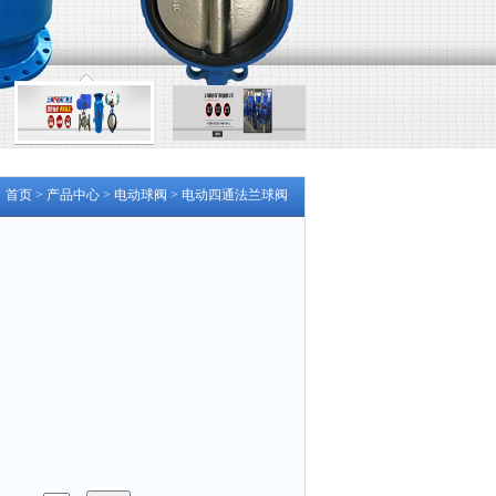
：
首页
>
产品中心
>
电动球阀
>
电动四通法兰球阀