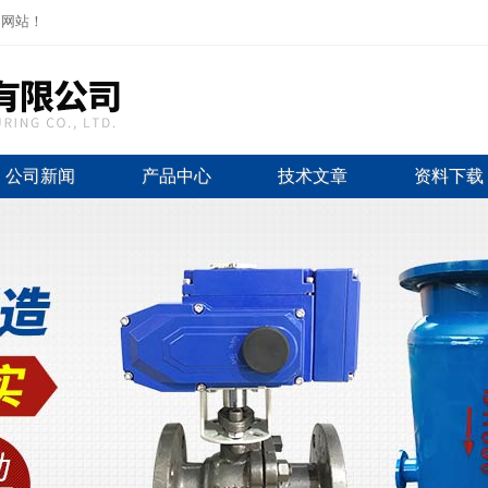
司网站！
公司新闻
产品中心
技术文章
资料下载