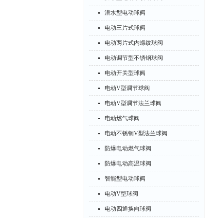
潜水型电动球阀
电动三片式球阀
电动两片式内螺纹球阀
电动调节型不锈钢球阀
电动开关型球阀
电动V型调节球阀
电动V型调节法兰球阀
电动燃气球阀
电动不锈钢V型法兰球阀
防爆电动燃气球阀
防爆电动高温球阀
智能型电动球阀
电动V型球阀
电动四通换向球阀