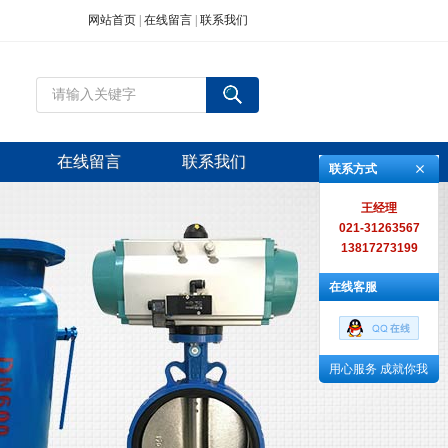
网站首页
|
在线留言
|
联系我们
在线留言
联系我们
联系方式
王经理
021-31263567
13817273199
在线客服
用心服务 成就你我