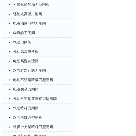
衬聚氨酯气动刀型闸阀
链轮式高温排渣阀
电液动调节型刀闸阀
伞齿轮刀闸阀
气动刀闸阀
气动高温灰渣阀
电动高温灰渣阀
双气缸对开式刀闸阀
电动不锈钢暗板刀型闸阀
电液联动刀闸阀
气动不锈钢穿透式刀型闸阀
气动暗杆刀闸阀
双面气缸刀型闸阀
带保护支架暗杆刀型闸阀