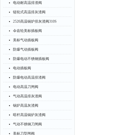
电动耐高温排渣阀
链轮式高温排灰渣阀
2520高温锅炉排灰渣阀310S
伞齿轮美标插板阀
美标气动插板阀
防爆气动插板阀
防爆电动不锈钢插板阀
电动插板阀
防爆电动高温排渣阀
电动高温刀闸阀
气动高温排灰渣阀
锅炉高温灰渣阀
暗杆高温锅炉灰渣阀
气动不锈钢刀闸阀
美标刀型闸阀