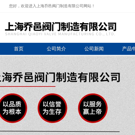
您好，欢迎进入上海乔邑阀门制造有限公司网站！
首页
公司简介
公司新闻
产品