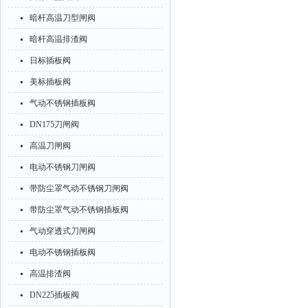
暗杆高温刀型闸阀
暗杆高温排渣阀
日标插板阀
美标插板阀
气动不锈钢插板阀
DN175刀闸阀
高温刀闸阀
电动不锈钢刀闸阀
带防尘罩气动不锈钢刀闸阀
带防尘罩气动不锈钢插板阀
气动穿透式刀闸阀
电动不锈钢插板阀
高温排渣阀
DN225插板阀