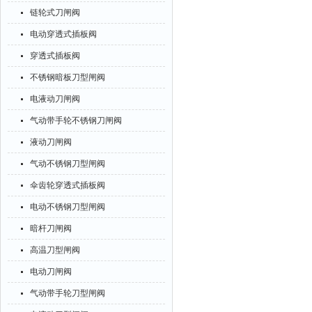
链轮式刀闸阀
电动穿透式插板阀
穿透式插板阀
不锈钢暗板刀型闸阀
电液动刀闸阀
气动带手轮不锈钢刀闸阀
液动刀闸阀
气动不锈钢刀型闸阀
伞齿轮穿透式插板阀
电动不锈钢刀型闸阀
暗杆刀闸阀
高温刀型闸阀
电动刀闸阀
气动带手轮刀型闸阀