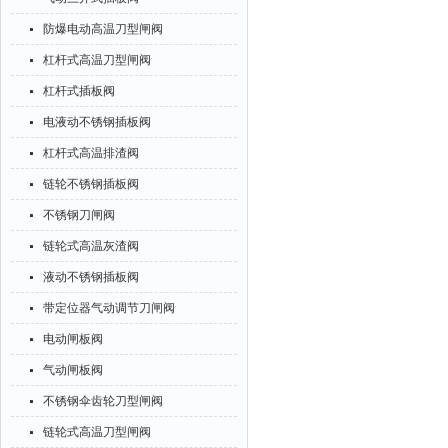
防爆电动高温刀型闸阀
杠杆式高温刀型闸阀
杠杆式插板阀
电液动不锈钢插板阀
杠杆式高温排渣阀
链轮不锈钢插板阀
不锈钢刀闸阀
链轮式高温灰渣阀
液动不锈钢插板阀
带定位器气动调节刀闸阀
电动闸板阀
气动闸板阀
不锈钢伞齿轮刀型闸阀
链轮式高温刀型闸阀