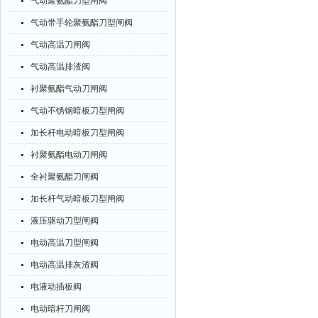
气动聚氨酯刀型闸阀
气动带手轮聚氨酯刀型闸阀
气动高温刀闸阀
气动高温排渣阀
衬聚氨酯气动刀闸阀
气动不锈钢暗板刀型闸阀
加长杆电动暗板刀型闸阀
衬聚氨酯电动刀闸阀
全衬聚氨酯刀闸阀
加长杆气动暗板刀型闸阀
液压驱动刀型闸阀
电动高温刀型闸阀
电动高温排灰渣阀
电液动插板阀
电动暗杆刀闸阀