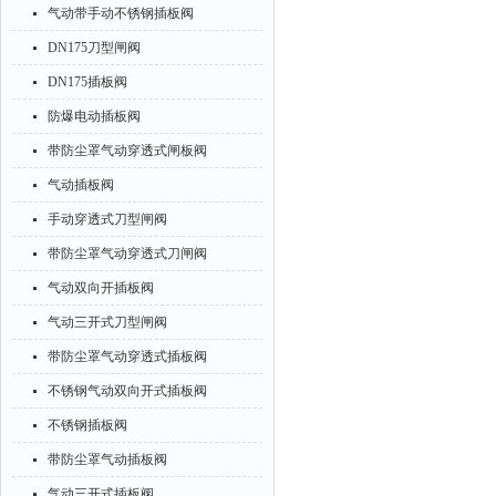
气动带手动不锈钢插板阀
DN175刀型闸阀
DN175插板阀
防爆电动插板阀
带防尘罩气动穿透式闸板阀
气动插板阀
手动穿透式刀型闸阀
带防尘罩气动穿透式刀闸阀
气动双向开插板阀
气动三开式刀型闸阀
带防尘罩气动穿透式插板阀
不锈钢气动双向开式插板阀
不锈钢插板阀
带防尘罩气动插板阀
气动三开式插板阀