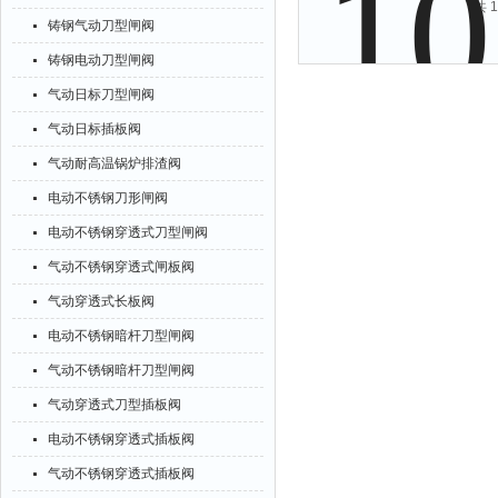
共 
铸钢气动刀型闸阀
铸钢电动刀型闸阀
气动日标刀型闸阀
气动日标插板阀
气动耐高温锅炉排渣阀
电动不锈钢刀形闸阀
电动不锈钢穿透式刀型闸阀
气动不锈钢穿透式闸板阀
气动穿透式长板阀
电动不锈钢暗杆刀型闸阀
气动不锈钢暗杆刀型闸阀
气动穿透式刀型插板阀
电动不锈钢穿透式插板阀
气动不锈钢穿透式插板阀