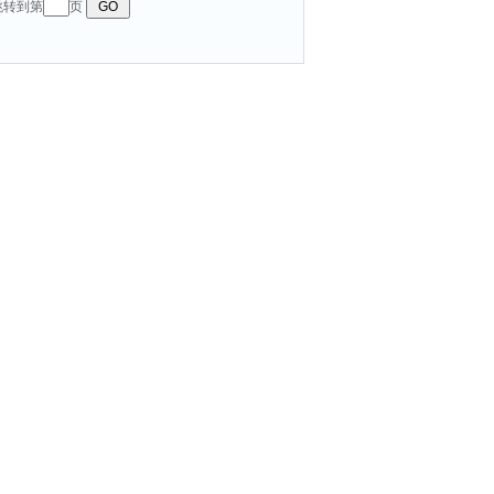
 跳转到第
页