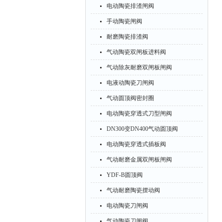
电动陶瓷排渣闸阀
手动陶瓷闸阀
耐磨陶瓷排渣阀
气动陶瓷双闸板进料阀
气动除灰耐磨双闸板闸阀
电液动陶瓷刀闸阀
气动圆顶阀密封圈
电动陶瓷穿透式刀型闸阀
DN300变DN400气动圆顶阀
电动陶瓷穿透式插板阀
气动耐磨金属双闸板闸阀
YDF-B圆顶阀
气动耐磨陶瓷摆动阀
电动陶瓷刀闸阀
气动陶瓷刀闸阀