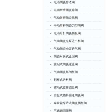
电动陶瓷排渣阀
电动耐磨陶瓷球阀
气动耐磨陶瓷球阀
手动暗杆陶瓷刀型闸阀
电动暗杆陶瓷插板阀
气动陶瓷仓泵进出料阀
气动陶瓷仓泵透气阀
陶瓷对夹式止回阀
旋启式陶瓷逆止阀
气动陶瓷单闸板阀
翻板式进料阀
摆动式旋转圆盘阀
磨盘式物料输送陶瓷阀
伞齿轮穿透式陶瓷插板阀
不锈钢圆顶阀